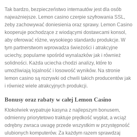
Tak bardzo, bezpieczeństwo internautów jest dla osób
najważniejsze. Lemon casino czerpie szyfrowania SSL,
żeby zachowywać doniesienia oraz sprawy. Lemon Casino
kooperuje pochodzące z wiodącymi dostawcami konsol,
aby oferować różne, wysokiego standardu produkcje. W
tym partnerstwom wprowadza świeżości i atrakcyjne
uciechy, popularne spośród wynalazków jak i również
solidności. Każda uciecha chodzi analizy, które to
umożliwiają lojalność i losowość wyników. Na stronie
lemon casino są rozrywki od chwili takich producentów jak
i również wiele atrakcyjnych produkcji.
Bonusy oraz rabaty w całej Lemon Casino
Ktokolwiek wypatruje kasyna z najlepszym bonusem,
odmienny priorytetowo traktuje prędkość wypłat, a wciąż
odrębny zwraca uwagę przede wszystkim w przystępność
ulubionych komputerów. Za każdym razem sprawdzaj