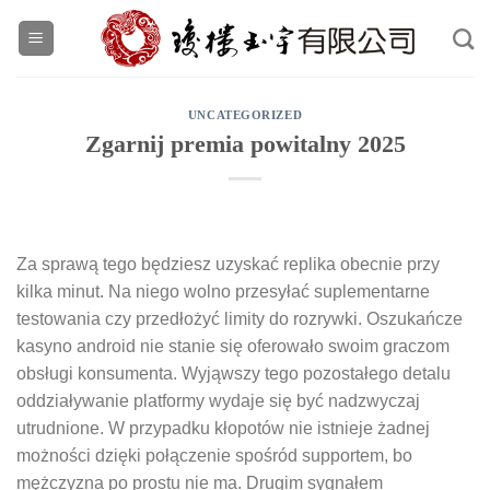
Skip
to
content
UNCATEGORIZED
Zgarnij premia powitalny 2025
Za sprawą tego będziesz uzyskać replika obecnie przy
kilka minut. Na niego wolno przesyłać suplementarne
testowania czy przedłożyć limity do rozrywki. Oszukańcze
kasyno android nie stanie się oferowało swoim graczom
obsługi konsumenta. Wyjąwszy tego pozostałego detalu
oddziaływanie platformy wydaje się być nadzwyczaj
utrudnione. W przypadku kłopotów nie istnieje żadnej
możności dzięki połączenie spośród supportem, bo
mężczyzna po prostu nie ma.
Drugim sygnałem