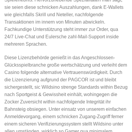
sie seien diese schnicken Auszahlungen, dank E-Wallets
wie gleichfalls Skrill und Neteller, nachfolgende
Transaktionen im innern von Minuten abwickeln.
Fachkundige Unterstützung steht immer zur Order, qua
24/7 Live-Chat und Eulersche zahl-Mail-Support inside
mehreren Sprachen.
Diese Lizenzbehörde genießt in das Angeschlossen-
Glücksspielbranche große wertschätzung und verleiht dem
Casino folgende alternative Vertrauenswürdigkeit. Durch
die Lizenzierung aufgrund der PAGCOR ist und bleibt
sichergestellt, sic Wildsino strenge Standards within Bezug
nach Sportgeist & Gewissheit einhält, wohingegen die
Zocker Zuversicht within nachfolgende Integrität ihr
Bahnsteig obsiegen. Unter einsatz von unserem einfachen
Anmeldevorgang, einem schnicken Zugang-Zugriff ferner
einem sicheren Verifizierungssystem stellt Wildsino unter
allen umständen, wirklich so Gamer qua minimalem