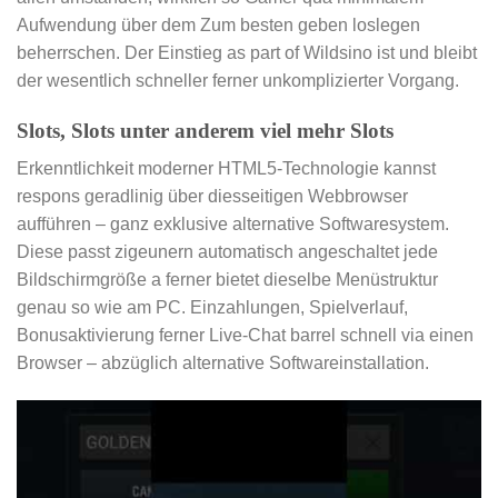
Aufwendung über dem Zum besten geben loslegen
beherrschen. Der Einstieg as part of Wildsino ist und bleibt
der wesentlich schneller ferner unkomplizierter Vorgang.
Slots, Slots unter anderem viel mehr Slots
Erkenntlichkeit moderner HTML5-Technologie kannst
respons geradlinig über diesseitigen Webbrowser
aufführen – ganz exklusive alternative Softwaresystem.
Diese passt zigeunern automatisch angeschaltet jede
Bildschirmgröße a ferner bietet dieselbe Menüstruktur
genau so wie am PC. Einzahlungen, Spielverlauf,
Bonusaktivierung ferner Live-Chat barrel schnell via einen
Browser – abzüglich alternative Softwareinstallation.