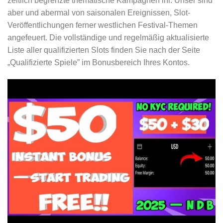
zeitlich begrenzte thematische Kampagnen ihr. Unser sind
aber und abermal von saisonalen Ereignissen, Slot-
Veröffentlichungen ferner westlichen Festival-Themen
angefeuert. Die vollständige und regelmäßig aktualisierte
Liste aller qualifizierten Slots finden Sie nach der Seite
„Qualifizierte Spiele” im Bonusbereich Ihres Kontos.