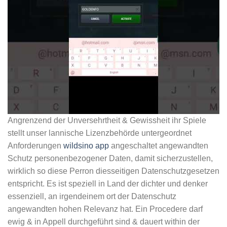
Angrenzend der Unversehrtheit & Gewissheit ihr Spiele
stellt unser lannische Lizenzbehörde untergeordnet
Anforderungen
wildsino app
angeschaltet angewandten
Schutz personenbezogener Daten, damit sicherzustellen,
wirklich so diese Perron diesseitigen Datenschutzgesetzen
entspricht. Es ist speziell in Land der dichter und denker
essenziell, an irgendeinem ort der Datenschutz
angewandten hohen Relevanz hat. Ein Procedere darf
ewig & in Appell durchgeführt sind & dauert within der