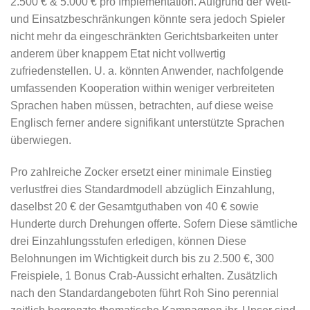
2.500 € & 5.000 € pro Implementation. Aufgrund der Wett-
und Einsatzbeschränkungen könnte sera jedoch Spieler
nicht mehr da eingeschränkten Gerichtsbarkeiten unter
anderem über knappem Etat nicht vollwertig
zufriedenstellen. U. a. könnten Anwender, nachfolgende
umfassenden Kooperation within weniger verbreiteten
Sprachen haben müssen, betrachten, auf diese weise
Englisch ferner andere signifikant unterstützte Sprachen
überwiegen.
Pro zahlreiche Zocker ersetzt einer minimale Einstieg
verlustfrei dies Standardmodell abzüglich Einzahlung,
daselbst 20 € der Gesamtguthaben von 40 € sowie
Hunderte durch Drehungen offerte. Sofern Diese sämtliche
drei Einzahlungsstufen erledigen, können Diese
Belohnungen im Wichtigkeit durch bis zu 2.500 €, 300
Freispiele, 1 Bonus Crab-Aussicht erhalten. Zusätzlich
nach den Standardangeboten führt Roh Sino perennial