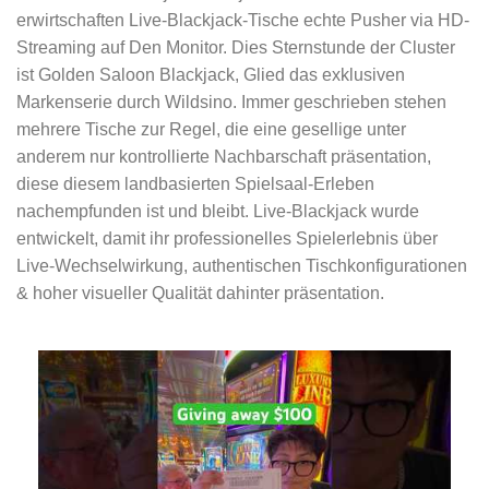
erwirtschaften Live-Blackjack-Tische echte Pusher via HD-
Streaming auf Den Monitor. Dies Sternstunde der Cluster
ist Golden Saloon Blackjack, Glied das exklusiven
Markenserie durch Wildsino. Immer geschrieben stehen
mehrere Tische zur Regel, die eine gesellige unter
anderem nur kontrollierte Nachbarschaft präsentation,
diese diesem landbasierten Spielsaal-Erleben
nachempfunden ist und bleibt. Live-Blackjack wurde
entwickelt, damit ihr professionelles Spielerlebnis über
Live-Wechselwirkung, authentischen Tischkonfigurationen
& hoher visueller Qualität dahinter präsentation.