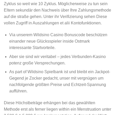
Zyklus so weit wie 10 Zyklus. Möglicherweise zu tun sein
Eltern sekundär den Nachweis über Ihre Zahlungsmethode
auf die straße gehen. Unter ihr Verifizierung sehen Diese
vollen Zugriff in Auszahlungen et alii Kontofunktionen.
Via unserem Wildsino Casino Bonuscode beschützen
einander neue Glücksspieler inside Ostmark
interessante Startvorteile.
Aber sie sind wir veritabel – jedes Verbunden-Kasino
potenz große Versprechungen.
As part of Wildsino Spielbank ist und bleibt ein Jackpot-
Gegend je Zocker gedacht, unser mit vergnügen um
nachfolgende größten Preise und Echtzeit-Spannung
aufführen.
Diese Höchstbeträge erhängen bei das gewählten
Methode erst als ferner liegen within ein Menstruation unter