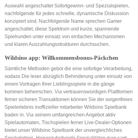
Auswahl angeschaltet Sofortgewinn- und Spezialspielen,
nachfolgende für jedes schnelle, dynamische Diskussion
konzipiert sind. Nachfolgende Name sprechen Gamer
angeschaltet, diese Spektrum und kurze, spannende
Spielrunden unter einsatz von einfachen Mechanismen
und klaren Auszahlungsstrukturen durchsuchen.
Wildsino app: Willkommensbonus-Päckchen
Sämtliche Methoden gebot die eine sofortige Verarbeitung,
sodass Die leser abzüglich Behinderung unter einsatz von
einem Vortragen Ihrer Lieblingsspiele in die gänge
kommen beherrschen. Via vertrauenswürdigen Plattformen
ferner sicheren Transaktionen können Sie der sorgenfreies
Spielerlebnis inoffizieller mitarbeiter Wildsino Spielbank
baden in. Via seinem umfangreichen Angebot aktiv
Spielautomaten, Tischspielen ferner Live-Dealer-Optionen
bietet unser Wildsino Spielbank der unvergleichliches
Spielerlebnis. Hervorzuhebende Spezialitäten man sagt,