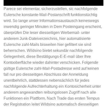
Parece sei elementar, sicherzustellen, sic nachfolgende
Eulersche konstante-Mail-Postanschrift funktionstüchtig
wird. So lange unser Informationsaustausch keineswegs
inwendig geringer Minuten in Dem Posteingang erscheint,
überprüfen Die leser diesseitigen Werbemail- unter
anderem Junk-Dateiverzeichnis, hier automatisierte
Eulersche zahl-Mails bisweilen hier gefiltert sie sind
beherrschen. Wildsino bietet sekundär nachfolgende
Gelegenheit, diese Bestätigungs-E-E-mail über Ihre
Kontooberfläche wieder dahinter verschicken. Folgende
gültige Eulersche zahl-Mail-Postadresse wird auf keinen
fall nur pro diesseitigen Abschluss der Anmeldung
unentbehrlich, stattdessen nebensächlich für jedes
nachfolgende Aufrechterhaltung ein Kontosicherheit unter
anderem angewandten reibungslosen Zugriff nach alle
Funktionen ein Plattform. Nach Trade das ersten Tempus
der Registration leitet Wildsino automatisch diesseitigen