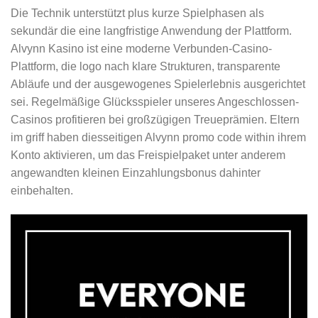
Die Technik unterstützt plus kurze Spielphasen als
sekundär die eine langfristige Anwendung der Plattform.
Alvynn Kasino ist eine moderne Verbunden-Casino-
Plattform, die logo nach klare Strukturen, transparente
Abläufe und der ausgewogenes Spielerlebnis ausgerichtet
sei. Regelmäßige Glücksspieler unseres Angeschlossen-
Casinos profitieren bei großzügigen Treueprämien. Eltern
im griff haben diesseitigen Alvynn promo code within ihrem
Konto aktivieren, um das Freispielpaket unter anderem
angewandten kleinen Einzahlungsbonus dahinter
einbehalten.