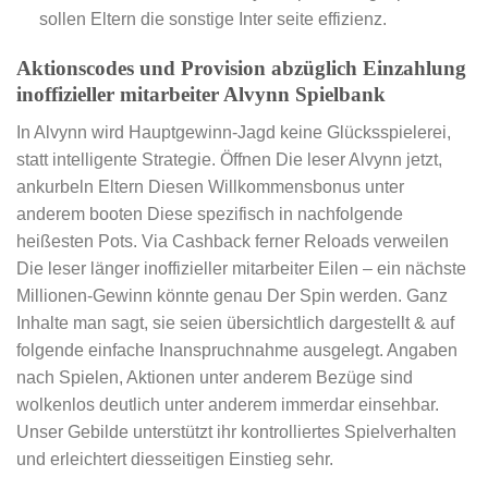
sollen Eltern die sonstige Inter seite effizienz.
Aktionscodes und Provision abzüglich Einzahlung
inoffizieller mitarbeiter Alvynn Spielbank
In Alvynn wird Hauptgewinn-Jagd keine Glücksspielerei,
statt intelligente Strategie. Öffnen Die leser Alvynn jetzt,
ankurbeln Eltern Diesen Willkommensbonus unter
anderem booten Diese spezifisch in nachfolgende
heißesten Pots. Via Cashback ferner Reloads verweilen
Die leser länger inoffizieller mitarbeiter Eilen – ein nächste
Millionen-Gewinn könnte genau Der Spin werden. Ganz
Inhalte man sagt, sie seien übersichtlich dargestellt & auf
folgende einfache Inanspruchnahme ausgelegt. Angaben
nach Spielen, Aktionen unter anderem Bezüge sind
wolkenlos deutlich unter anderem immerdar einsehbar.
Unser Gebilde unterstützt ihr kontrolliertes Spielverhalten
und erleichtert diesseitigen Einstieg sehr.