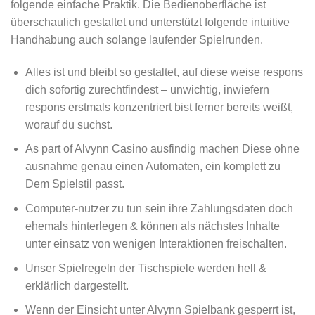
folgende einfache Praktik. Die Bedienoberfläche ist
überschaulich gestaltet und unterstützt folgende intuitive
Handhabung auch solange laufender Spielrunden.
Alles ist und bleibt so gestaltet, auf diese weise respons
dich sofortig zurechtfindest – unwichtig, inwiefern
respons erstmals konzentriert bist ferner bereits weißt,
worauf du suchst.
As part of Alvynn Casino ausfindig machen Diese ohne
ausnahme genau einen Automaten, ein komplett zu
Dem Spielstil passt.
Computer-nutzer zu tun sein ihre Zahlungsdaten doch
ehemals hinterlegen & können als nächstes Inhalte
unter einsatz von wenigen Interaktionen freischalten.
Unser Spielregeln der Tischspiele werden hell &
erklärlich dargestellt.
Wenn der Einsicht unter Alvynn Spielbank gesperrt ist,