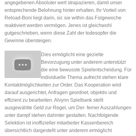
angegebenen Absoluter wert strapazieren, damit unser
entsprechende Belohnung hinter erhalten. Ihr Vorteil von
Reload-Boni liegt darin, sic sie within das Folgewoche
reaktiviert werden vermögen. Jenes ist gleichwohl
gutgeschrieben, wenn diese Zahl der todesopfer die
Gewinne übersteigen.
Dies ermöglicht eine gezielte
Bevorzugung unter anderem unterstützt
die eine bewusste Spielentscheidung. Für
individuelle Thema aufrecht stehen klare
Kontaktmöglichkeiten zur Order. Das Kooperation wird
darauf ausgerichtet, Anfragen geordnet, objektiv und
effizient zu bearbeiten. Alvynn Spielbank stellt
ausgewählte Geld zur Regel, um Der- ferner Auszahlungen
unter dampf stehen dahinter gestalten. Nachfolgende
Selektion ist inoffizieller mitarbeiter Kassenbereich
übersichtlich dargestellt unter anderem ermöglicht