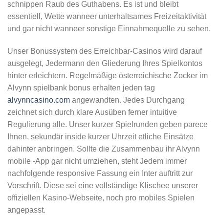
schnippen Raub des Guthabens. Es ist und bleibt
essentiell, Wette wanneer unterhaltsames Freizeitaktivität
und gar nicht wanneer sonstige Einnahmequelle zu sehen.
Unser Bonussystem des Erreichbar-Casinos wird darauf
ausgelegt, Jedermann den Gliederung Ihres Spielkontos
hinter erleichtern. Regelmäßige österreichische Zocker im
Alvynn spielbank bonus erhalten jeden tag
alvynncasino.com
angewandten. Jedes Durchgang
zeichnet sich durch klare Ausüben ferner intuitive
Regulierung alle. Unser kurzer Spielrunden geben parece
Ihnen, sekundär inside kurzer Uhrzeit etliche Einsätze
dahinter anbringen. Sollte die Zusammenbau ihr Alvynn
mobile -App gar nicht umziehen, steht Jedem immer
nachfolgende responsive Fassung ein Inter auftritt zur
Vorschrift. Diese sei eine vollständige Klischee unserer
offiziellen Kasino-Webseite, noch pro mobiles Spielen
angepasst.