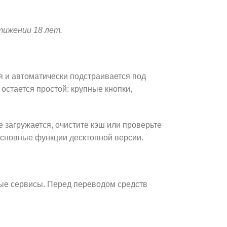
тижении 18 лет.
 и автоматически подстраивается под
 остается простой: крупные кнопки,
 загружается, очистите кэш или проверьте
основные функции десктопной версии.
ные сервисы. Перед переводом средств