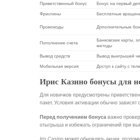
Приветственный бонус
Бонус на первый деп
Фриспины
Бесплатные вращени
Промокоды
Дополнительные бон
Банковские карты, э
Пополнение счета
методы
Вывод средств
Вывод выигрышей ч
Мобильная версия
Доступ к сайту с те
Ирис Казино бонусы для н
Для новичков предусмотрены приветствен
пакет. Условия активации обычно зависят
Перед получением бонуса
важно провери
отыгрыша и избежать ограничений при в
Iris Casino
может обновлять акции, поэтому