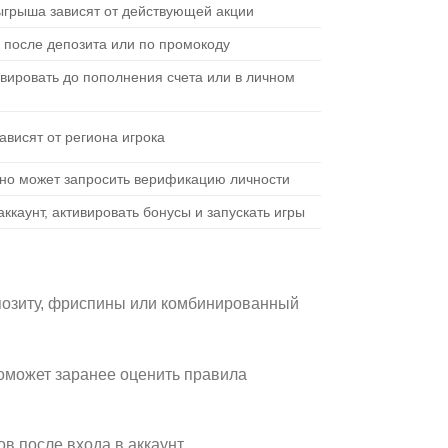
ыгрыша зависят от действующей акции
после депозита или по промокоду
вировать до пополнения счета или в личном
ависят от региона игрока
но может запросить верификацию личности
аккаунт, активировать бонусы и запускать игры
позиту, фриспины или комбинированный
поможет заранее оценить правила
в после входа в аккаунт.