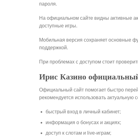
пароля.
На официальном сайте видны активные акц
доступные игры.
Мобильная версия сохраняет основные фун
поддержкой.
При проблемах с доступом стоит проверить
Ирис Казино официальный
Официальный сайт помогает быстро перейти
рекомендуется использовать актуальную сс
быстрый вход в личный кабинет;
информация о бонусах и акциях;
доступ к слотам и live-играм;