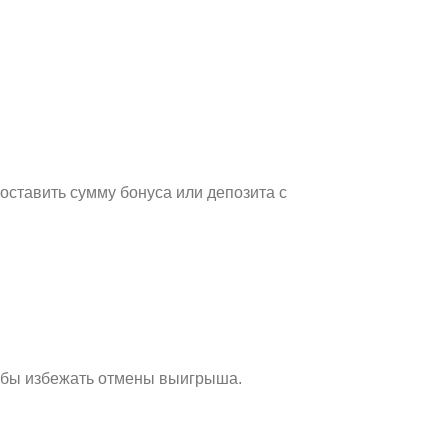
оставить сумму бонуса или депозита с
тобы избежать отмены выигрыша.