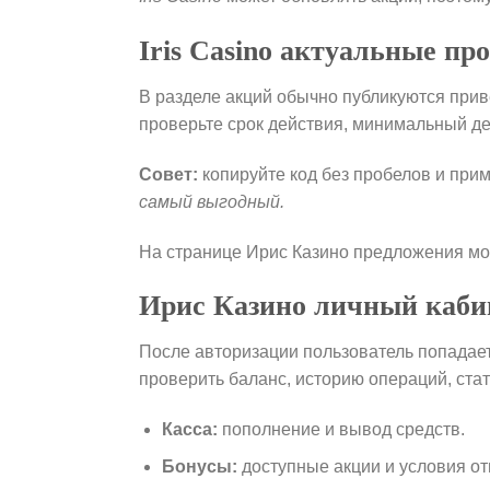
Iris Casino актуальные п
В разделе акций обычно публикуются при
проверьте срок действия, минимальный де
Совет:
копируйте код без пробелов и прим
самый выгодный.
На странице Ирис Казино предложения мог
Ирис Казино личный кабин
После авторизации пользователь попадает
проверить баланс, историю операций, ста
Касса:
пополнение и вывод средств.
Бонусы:
доступные акции и условия о