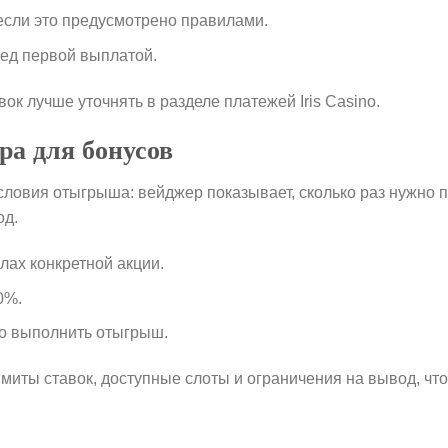
если это предусмотрено правилами.
ед первой выплатой.
ок лучше уточнять в разделе платежей Iris Casino.
ера для бонусов
словия отыгрыша: вейджер показывает, сколько раз нужно п
од.
лах конкретной акции.
0%.
но выполнить отыгрыш.
имиты ставок, доступные слоты и ограничения на вывод, ч