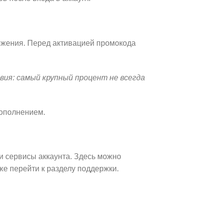
ожения. Перед активацией промокода
вия: самый крупный процент не всегда
пополнением.
и сервисы аккаунта. Здесь можно
же перейти к разделу поддержки.