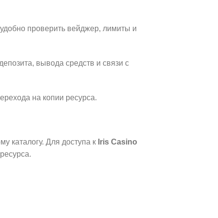
 удобно проверить вейджер, лимиты и
епозита, вывода средств и связи с
ерехода на копии ресурса.
му каталогу. Для доступа к
Iris Casino
ресурса.