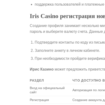
поддержка пользователей и платежные
Iris Casino регистрация но
Создание профиля занимает несколько мин
пароль и выберите валюту счета. Данные 
Подтвердите контакты по коду из письм
Заполните анкету в личном кабинете.
При необходимости пройдите верифика
Ирис Казино
может предложить приветств
РАЗДЕЛ
ЧТО ДОСТУПНО В 
Вход на официальный
Авторизация по логи
сайт
Регистрация
Создание аккаунта д