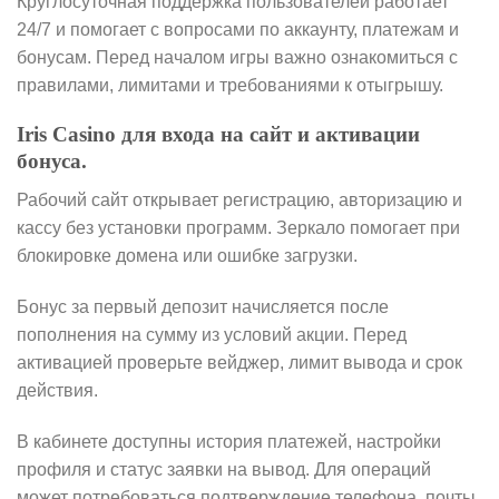
Круглосуточная поддержка пользователей работает
24/7 и помогает с вопросами по аккаунту, платежам и
бонусам. Перед началом игры важно ознакомиться с
правилами, лимитами и требованиями к отыгрышу.
Iris Casino для входа на сайт и активации
бонуса.
Рабочий сайт открывает регистрацию, авторизацию и
кассу без установки программ. Зеркало помогает при
блокировке домена или ошибке загрузки.
Бонус за первый депозит начисляется после
пополнения на сумму из условий акции. Перед
активацией проверьте вейджер, лимит вывода и срок
действия.
В кабинете доступны история платежей, настройки
профиля и статус заявки на вывод. Для операций
может потребоваться подтверждение телефона, почты