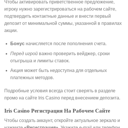
Чтобы активировать приветственное предложение,
игроку нужно зарегистрироваться на рабочем сайте,
подтвердить контактные данные и внести первый
депозит от минимальной суммы, указанной в правилах
акции.
Бонус
начисляется после пополнения счета.
Перед игрой
важно проверить вейджер, сроки
отыгрыша и лимиты ставок.
Акция может быть недоступна для отдельных
платежных методов.
Подробные условия всегда стоит сверять в разделе
промо на сайте Iris Casino перед внесением депозита.
Iris Casino Регистрация На Рабочем Сайте
Чтобы создать аккаунт, откройте актуальное зеркало и
нажмите
«Регистрация»
. Укажите e-mail или телефон,