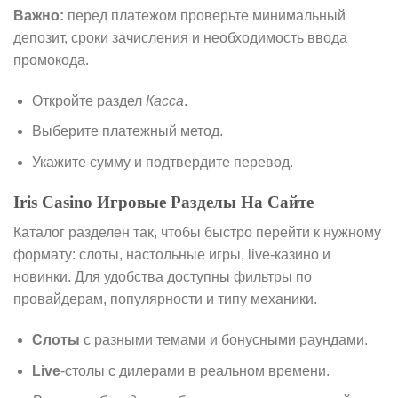
Важно:
перед платежом проверьте минимальный
депозит, сроки зачисления и необходимость ввода
промокода.
Откройте раздел
Касса
.
Выберите платежный метод.
Укажите сумму и подтвердите перевод.
Iris Casino Игровые Разделы На Сайте
Каталог разделен так, чтобы быстро перейти к нужному
формату: слоты, настольные игры, live-казино и
новинки. Для удобства доступны фильтры по
провайдерам, популярности и типу механики.
Слоты
с разными темами и бонусными раундами.
Live
-столы с дилерами в реальном времени.