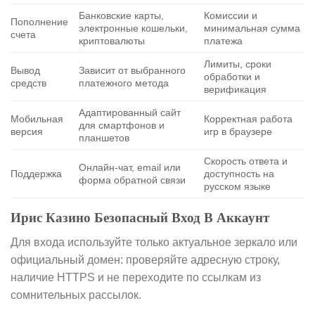
Банковские карты,
Комиссии и
Пополнение
электронные кошельки,
минимальная сумма
счета
криптовалюты
платежа
Лимиты, сроки
Вывод
Зависит от выбранного
обработки и
средств
платежного метода
верификация
Адаптированный сайт
Мобильная
Корректная работа
для смартфонов и
версия
игр в браузере
планшетов
Скорость ответа и
Онлайн-чат, email или
Поддержка
доступность на
форма обратной связи
русском языке
Ирис Казино Безопасный Вход В Аккаунт
Для входа используйте только актуальное зеркало или
официальный домен: проверяйте адресную строку,
наличие HTTPS и не переходите по ссылкам из
сомнительных рассылок.