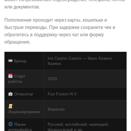
или документов.
Пополнение проходит через карты, кошельки и
быстрые переводы. При задержке сохраните чек и
обратитесь в поддержку через чат или форму
обращения.
Iris Casino Casino — Ирис Казино
Бренд
Казино
Старт
2024
работы
Оператор
Fun Fusion N.V.
Кюрасао
Лицензирование
Языки
Русский, английский, немецкий,
интерфейса
французский и др.