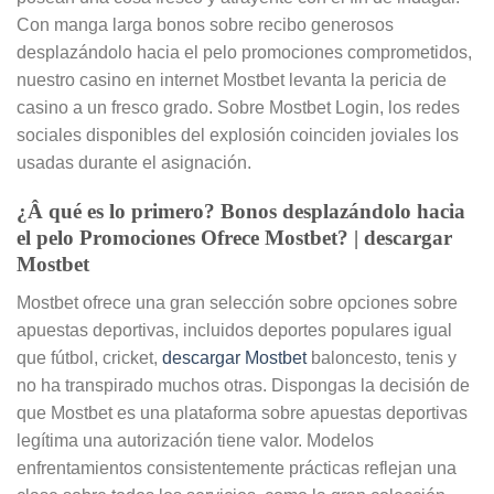
Con manga larga bonos sobre recibo generosos
desplazándolo hacia el pelo promociones comprometidos,
nuestro casino en internet Mostbet levanta la pericia de
casino a un fresco grado. Sobre Mostbet Login, los redes
sociales disponibles del explosión coinciden joviales los
usadas durante el asignación.
¿Â qué es lo primero? Bonos desplazándolo hacia
el pelo Promociones Ofrece Mostbet? | descargar
Mostbet
Mostbet ofrece una gran selección sobre opciones sobre
apuestas deportivas, incluidos deportes populares igual
que fútbol, cricket,
descargar Mostbet
baloncesto, tenis y
no ha transpirado muchos otras. Dispongas la decisión de
que Mostbet es una plataforma sobre apuestas deportivas
legítima una autorización tiene valor. Modelos
enfrentamientos consistentemente prácticas reflejan una