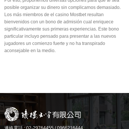
Por eso, proponemos diversas opciones para que te sea
posible organizar su dinero sin complicarnos demasiado.
Los más miembros de el casino Mostbet resultan
bienvenidos con un bono de admisión cual enriquece
significativamente sus primeras experiencias. Este bono
particular incluyo pensado para presentar a las nuevos
jugadores un comienzo fuerte y no ha transpirado
aconsejable en la medio.
連絡電話 : 02-29764455 / 0966216444