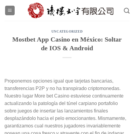
Skip
to
content
UNCATEGORIZED
Mostbet App Casino en México: Soltar
de IOS & Android
Proponemos opciones igual que tarjetas bancarias,
transferencias P2P y no ha transpirado criptomonedas.
Nuestro lugar More bet Casino estuviese continuamente
actualizando la patologí­a del túnel carpiano portafolio
sobre juegos de insertar las lanzamientos finales
desplazándolo hacia el pelo emocionantes. Mismamente,
garantizamos cual nuestros jugadores invariablemente
posean una cosa fresco y atrayente con el fin de indagar.