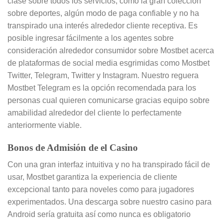
clase sobre todos los servicios, como la gran colección
sobre deportes, algún modo de paga confiable y no ha
transpirado una interés alrededor cliente receptiva. Es
posible ingresar fácilmente a los agentes sobre
consideración alrededor consumidor sobre Mostbet acerca
de plataformas de social media esgrimidas como Mostbet
Twitter, Telegram, Twitter y Instagram. Nuestro reguera
Mostbet Telegram es la opción recomendada para los
personas cual quieren comunicarse gracias equipo sobre
amabilidad alrededor del cliente lo perfectamente
anteriormente viable.
Bonos de Admisión de el Casino
Con una gran interfaz intuitiva y no ha transpirado fácil de
usar, Mostbet garantiza la experiencia de cliente
excepcional tanto para noveles como para jugadores
experimentados. Una descarga sobre nuestro casino para
Android serí­a gratuita así­ como nunca es obligatorio