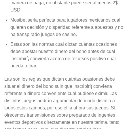
manera de paga, no obstante puede ser al menos 2$
USD.
Mostbet serí­a perfecta para jugadores mexicanos cual
quieren decisión y disparidad referente a apuestas y no
ha transpirado juegos de casino.
Estas son las normas cual dictan cuántas ocasiones
debe apostar nuestro dinero del bono antes de cual
inscribirí¡ convierta acerca de recursos positivo cual
pueda retirar.
Las son los reglas que dictan cuántas ocasiones debe
situar el dinero del bono suin que inscribirí¡ convierta
referente a dinero conveniente cual pudiese eximir. Las
distintos juegos podrán argumentar de modo distinta a
todos estos campos, por eso elija ahora sus juegos. Sí,
ofrecemos transmisiones sobre preparado de ingentes
eventos deportivos directamente en nuestra tarima, tanto