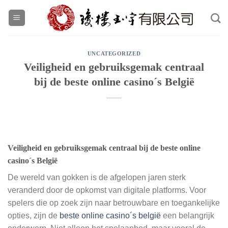
Skip
to
content
UNCATEGORIZED
Veiligheid en gebruiksgemak centraal
bij de beste online casino´s België
Veiligheid en gebruiksgemak centraal bij de beste online
casino´s België
De wereld van gokken is de afgelopen jaren sterk
veranderd door de opkomst van digitale platforms. Voor
spelers die op zoek zijn naar betrouwbare en toegankelijke
opties, zijn de
beste online casino´s belgië
een belangrijk