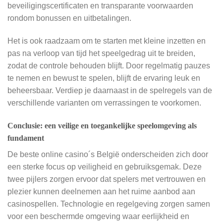
beveiligingscertificaten en transparante voorwaarden
rondom bonussen en uitbetalingen.
Het is ook raadzaam om te starten met kleine inzetten en
pas na verloop van tijd het speelgedrag uit te breiden,
zodat de controle behouden blijft. Door regelmatig pauzes
te nemen en bewust te spelen, blijft de ervaring leuk en
beheersbaar. Verdiep je daarnaast in de spelregels van de
verschillende varianten om verrassingen te voorkomen.
Conclusie: een veilige en toegankelijke speelomgeving als
fundament
De beste online casino´s België onderscheiden zich door
een sterke focus op veiligheid en gebruiksgemak. Deze
twee pijlers zorgen ervoor dat spelers met vertrouwen en
plezier kunnen deelnemen aan het ruime aanbod aan
casinospellen. Technologie en regelgeving zorgen samen
voor een beschermde omgeving waar eerlijkheid en