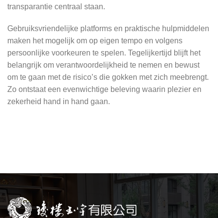
transparantie centraal staan.
Gebruiksvriendelijke platforms en praktische hulpmiddelen
maken het mogelijk om op eigen tempo en volgens
persoonlijke voorkeuren te spelen. Tegelijkertijd blijft het
belangrijk om verantwoordelijkheid te nemen en bewust
om te gaan met de risico’s die gokken met zich meebrengt.
Zo ontstaat een evenwichtige beleving waarin plezier en
zekerheid hand in hand gaan.