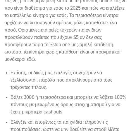
καζίνο, μια ενημερωμένη λίστα με τα μπόνους online καζίνο
που είναι διαθέσιμα για εσάς το 2025 και πώς να επιλέξετε
το κατάλληλο κίνητρο για εσάς. Τα περισσότερα κίνητρα
αρχίζουν να λειτουργούν αμέσως μόλις καταθέσετε ένα
ποσό. Ορισμένες εταιρείες τυχερών παιχνιδιών
προσελκύουν παίκτες που έχουν $5 αν δεν σας
προσφέρουν τώρα το $step one με χαμηλή κατάθεση,
ωστόσο, τα κίνητρα χωρίς κατάθεση είναι οι πραγματικοί
μονόκεροι εδώ.
Επίσης, οι δικές μας επιλογές συνεχίζουν να
εξελίσσονται, παρόλο που αποκλίνουμε από τους
τρέχοντες τίτλους.
Βάλτε 300€ ή περισσότερα και μπορείτε να λάβετε 100%
πόντους με μειωμένους όρους στοιχηματισμού για να
έχετε μικρότερα cashouts.
Ελέγξτε και επομένως τα παιχνίδια πληρούν τις
προϋποθέσεις, ώστε να μην βρεθείτε να στροβιλίζετε