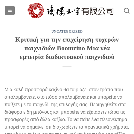
Skip
to
content
UNCATEGORIZED
Κριτική για την επιχείρηση τυχερών
παιχνιδιών Boomzino Μια νέα
εμπειρία διαδικτυακού παιχνιδιού
Μια καλή προσφορά καζίνο θα ταιριάζει στον τρόπο που
απολαμβάνετε, στο πόσο απολαμβάνετε και μπορείτε να
παίξετε με το παιχνίδι της επιλογής σας. Περιηγηθείτε στα
διάφορα είδη μπόνους και μπορείτε να εξετάσετε τώρα τις
προσφορές από άλλα καζίνο.
Το να πείτε ένα πλεονέκτημα
μπορεί να σημαίνει ότι διαχωρίζετε τα πραγματικά χρήματα,