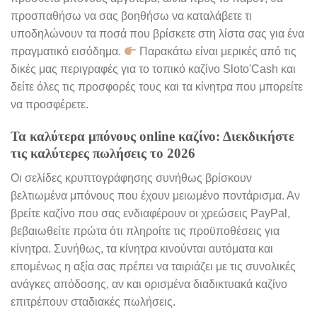
προσπαθήσω να σας βοηθήσω να καταλάβετε τι
υποδηλώνουν τα ποσά που βρίσκετε στη λίστα σας για ένα
πραγματικό εισόδημα.
Παρακάτω είναι μερικές από τις
δικές μας περιγραφές για το τοπικό καζίνο Sloto'Cash και
δείτε όλες τις προσφορές τους και τα κίνητρα που μπορείτε
να προσφέρετε.
Τα καλύτερα μπόνους online καζίνο: Διεκδικήστε
τις καλύτερες πωλήσεις το 2026
Οι σελίδες κρυπτογράφησης συνήθως βρίσκουν
βελτιωμένα μπόνους που έχουν μειωμένο ποντάρισμα. Αν
βρείτε καζίνο που σας ενδιαφέρουν οι χρεώσεις PayPal,
βεβαιωθείτε πρώτα ότι πληροίτε τις προϋποθέσεις για
κίνητρα. Συνήθως, τα κίνητρα κινούνται αυτόματα και
επομένως η αξία σας πρέπει να ταιριάζει με τις συνολικές
ανάγκες απόδοσης, αν και ορισμένα διαδικτυακά καζίνο
επιτρέπουν σταδιακές πωλήσεις.