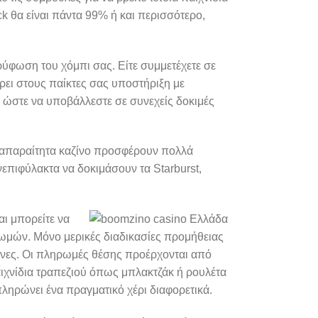
ck θα είναι πάντα 99% ή και περισσότερο,
ύφωση του χόμπι σας. Είτε συμμετέχετε σε
ρει στους παίκτες σας υποστήριξη με
, ώστε να υποβάλλεστε σε συνεχείς δοκιμές
Τα απαραίτητα καζίνο προσφέρουν πολλά
νεπιφύλακτα να δοκιμάσουν τα Starburst,
ι μπορείτε να
ωμών. Μόνο μερικές διαδικασίες προμήθειας
μένες. Οι πληρωμές θέσης προέρχονται από
αιχνίδια τραπεζιού όπως μπλακτζάκ ή ρουλέτα
πληρώνει ένα πραγματικό χέρι διαφορετικά.