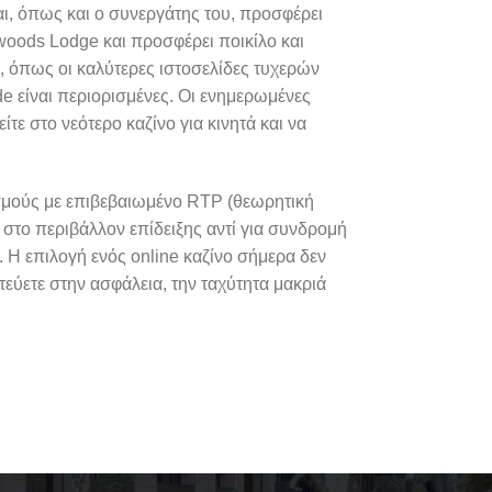
και, όπως και ο συνεργάτης του, προσφέρει
xwoods Lodge και προσφέρει ποικίλο και
α, όπως οι καλύτερες ιστοσελίδες τυχερών
e είναι περιορισμένες. Οι ενημερωμένες
ε στο νεότερο καζίνο για κινητά και να
ισμούς με επιβεβαιωμένο RTP (θεωρητική
στο περιβάλλον επίδειξης αντί για συνδρομή
. Η επιλογή ενός online καζίνο σήμερα δεν
εύετε στην ασφάλεια, την ταχύτητα μακριά