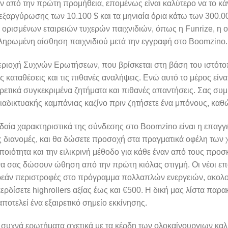
ν από την πρώτη προμήθεια, επομένως είναι καλύτερο να το κάν
 εξαργύρωσης των 10.100 $ και τα μηνιαία όρια κάτω των 300.00
 ορισμένων εταιρειών τυχερών παιχνιδιών, όπως η Funrize, η ο
ληρωμένη αίσθηση παιχνιδιού μετά την εγγραφή στο Boomzino.
εριοχή Συχνών Ερωτήσεων, που βρίσκεται στη βάση του ιστότο
τις καταθέσεις και τις πιθανές αναλήψεις. Ενώ αυτό το μέρος είν
ορετικά συγκεκριμένα ζητήματα και πιθανές απαντήσεις. Σας συ
αδικτυακής καμπάνιας καζίνο πριν ζητήσετε ένα μπόνους, καθώ
αία χαρακτηριστικά της σύνδεσης στο Boomzino είναι η επαγγ
ές διανομές, και θα δώσετε προσοχή στα πραγματικά οφέλη τω
 ποιότητα και την ειλικρινή μέθοδο για κάθε έναν από τους προ
 να σας δώσουν ώθηση από την πρώτη κιόλας στιγμή. Οι νέοι ε
δωρεάν περιστροφές στο πρόγραμμα πολλαπλών ενεργειών, ακολ
ρδίσετε highrollers αξίας έως και €500. Η δική μας λίστα παρ
ποτελεί ένα εξαιρετικό σημείο εκκίνησης.
 συχνά ερωτήματα σχετικά με τα κέρδη των ολοκαίνουργιων κα