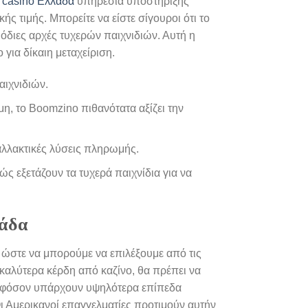
 casino Ελλάδα
υπηρεσία υποστήριξης
κής τιμής. Μπορείτε να είστε σίγουροι ότι το
μόδιες αρχές τυχερών παιχνιδιών. Αυτή η
για δίκαιη μεταχείριση.
αιχνιδιών.
μη, το Boomzino πιθανότατα αξίζει την
αλλακτικές λύσεις πληρωμής.
 εξετάζουν τα τυχερά παιχνίδια για να
λάδα
 ώστε να μπορούμε να επιλέξουμε από τις
 καλύτερα κέρδη από καζίνο, θα πρέπει να
, εφόσον υπάρχουν υψηλότερα επίπεδα
ι Αμερικανοί επαγγελματίες προτιμούν αυτήν