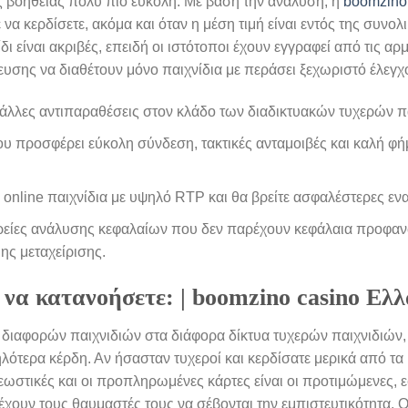
ς βοήθειας πολύ πιο εύκολη. Με βάση την ανάλυση, η
boomzino
να κερδίσετε, ακόμα και όταν η μέση τιμή είναι εντός της συνολι
 είναι ακριβές, επειδή οι ιστότοποι έχουν εγγραφεί από τις αρ
υσης να διαθέτουν μόνο παιχνίδια με περάσει ξεχωριστό έλεγχο 
 άλλες αντιπαραθέσεις στον κλάδο των διαδικτυακών τυχερών π
που προσφέρει εύκολη σύνδεση, τακτικές ανταμοιβές και καλή φή
 online παιχνίδια με υψηλό RTP και θα βρείτε ασφαλέστερες εν
ρείες ανάλυσης κεφαλαίων που δεν παρέχουν κεφάλαια προφανώς
ης μεταχείρισης.
να κατανοήσετε: | boomzino casino Ελ
διαφορών παιχνιδιών στα διάφορα δίκτυα τυχερών παιχνιδιών,
λότερα κέρδη. Αν ήσασταν τυχεροί και κερδίσατε μερικά από τα
ρεωστικές και οι προπληρωμένες κάρτες είναι οι προτιμώμενες
χουν τους θαυμαστές τους να σέβονται την εμπιστευτικότητα. Ο