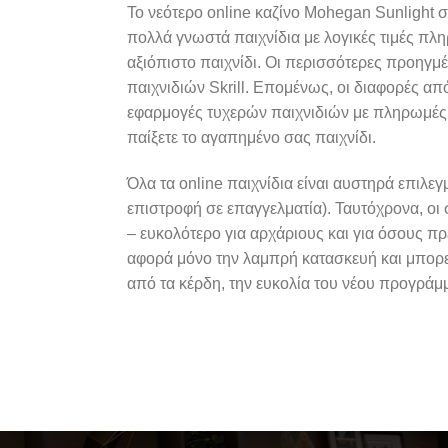
Το νεότερο online καζίνο Mohegan Sunlight σ
πολλά γνωστά παιχνίδια με λογικές τιμές πλη
αξιόπιστο παιχνίδι. Οι περισσότερες προηγμέ
παιχνιδιών Skrill. Επομένως, οι διαφορές απ
εφαρμογές τυχερών παιχνιδιών με πληρωμές εί
παίξετε το αγαπημένο σας παιχνίδι.
Όλα τα online παιχνίδια είναι αυστηρά επι
επιστροφή σε επαγγελματία). Ταυτόχρονα, οι
– ευκολότερο για αρχάριους και για όσους πρ
αφορά μόνο την λαμπρή κατασκευή και μπορεί
από τα κέρδη, την ευκολία του νέου προγράμμ