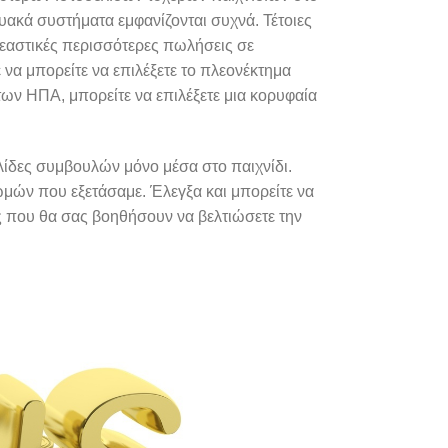
τυακά συστήματα εμφανίζονται συχνά. Τέτοιες
ελεαστικές περισσότερες πωλήσεις σε
 να μπορείτε να επιλέξετε το πλεονέκτημα
των ΗΠΑ, μπορείτε να επιλέξετε μια κορυφαία
ελίδες συμβουλών μόνο μέσα στο παιχνίδι.
ρωμών που εξετάσαμε. Έλεγξα και μπορείτε να
ς που θα σας βοηθήσουν να βελτιώσετε την