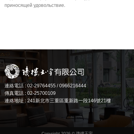
приносящей удовольствие.
連絡電話 : 02-29764455 / 0966216444
傳真電話 : 02-25700109
連絡地址 : 241新北市三重區重新路一段146號21樓
Copyright 2026 ©
瓊樓玉宇