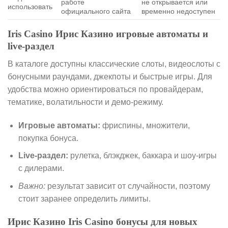
работе
не открывается или
использовать
официального сайта
временно недоступен
Iris Casino Ирис Казино игровые автоматы и
live-раздел
В каталоге доступны классические слоты, видеослоты с
бонусными раундами, джекпоты и быстрые игры. Для
удобства можно ориентироваться по провайдерам,
тематике, волатильности и демо-режиму.
Игровые автоматы:
фриспины, множители,
покупка бонуса.
Live-раздел:
рулетка, блэкджек, баккара и шоу-игры
с дилерами.
Важно:
результат зависит от случайности, поэтому
стоит заранее определить лимиты.
Ирис Казино Iris Casino бонусы для новых