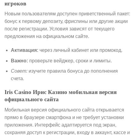
игроков
Новым пользователям доступен приветственный пакет:
бонус к первому депозиту, фриспины или другие акции
после регистрации. Условия зависят от текущего
предложения на официальном сайте.
Активация:
через личный кабинет или промокод.
Важно:
проверьте вейджер, сроки и лимиты.
Совет:
изучите правила бонуса до пополнения
счета.
Iris Casino Ирис Казино мобильная версия
официального сайта
Мобильная версия официального сайта открывается
прямо в браузере смартфона и не требует установки
приложения. Интерфейс адаптируется под экран,
сохраняя доступ к регистрации, входу в аккаунт, кассе и