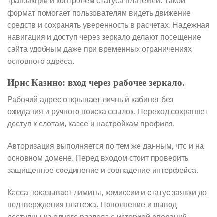
транзакций и контролем статуса платежей. Такой
формат помогает пользователям видеть движение
средств и сохранять уверенность в расчетах. Надежная
навигация и доступ через зеркало делают посещение
сайта удобным даже при временных ограничениях
основного адреса.
Ирис Казино: вход через рабочее зеркало.
Рабочий адрес открывает личный кабинет без
ожидания и ручного поиска ссылок. Переход сохраняет
доступ к слотам, кассе и настройкам профиля.
Авторизация выполняется по тем же данным, что и на
основном домене. Перед входом стоит проверить
защищенное соединение и совпадение интерфейса.
Касса показывает лимиты, комиссии и статус заявки до
подтверждения платежа. Пополнение и вывод
доступны из одного раздела с историей операций.