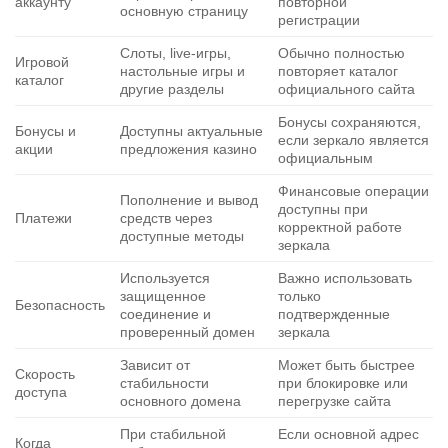
аккаунту
повторной
основную страницу
регистрации
Слоты, live-игры,
Обычно полностью
Игровой
настольные игры и
повторяет каталог
каталог
другие разделы
официального сайта
Бонусы сохраняются,
Бонусы и
Доступны актуальные
если зеркало является
акции
предложения казино
официальным
Финансовые операции
Пополнение и вывод
доступны при
Платежи
средств через
корректной работе
доступные методы
зеркала
Используется
Важно использовать
защищенное
только
Безопасность
соединение и
подтвержденные
проверенный домен
зеркала
Зависит от
Может быть быстрее
Скорость
стабильности
при блокировке или
доступа
основного домена
перегрузке сайта
При стабильной
Если основной адрес
Когда