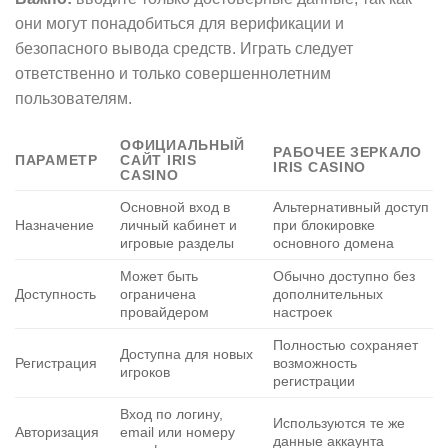
они могут понадобиться для верификации и
безопасного вывода средств. Играть следует
ответственно и только совершеннолетним
пользователям.
ОФИЦИАЛЬНЫЙ
РАБОЧЕЕ ЗЕРКАЛО
ПАРАМЕТР
САЙТ IRIS
IRIS CASINO
CASINO
Основной вход в
Альтернативный доступ
Назначение
личный кабинет и
при блокировке
игровые разделы
основного домена
Может быть
Обычно доступно без
Доступность
ограничена
дополнительных
провайдером
настроек
Полностью сохраняет
Доступна для новых
Регистрация
возможность
игроков
регистрации
Вход по логину,
Используются те же
Авторизация
email или номеру
данные аккаунта