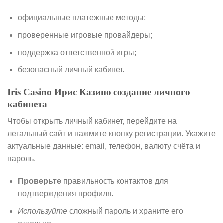
официальные платежные методы;
проверенные игровые провайдеры;
поддержка ответственной игры;
безопасный личный кабинет.
Iris Casino Ирис Казино создание личного
кабинета
Чтобы открыть личный кабинет, перейдите на
легальный сайт и нажмите кнопку регистрации. Укажите
актуальные данные: email, телефон, валюту счёта и
пароль.
Проверьте
правильность контактов для
подтверждения профиля.
Используйте
сложный пароль и храните его