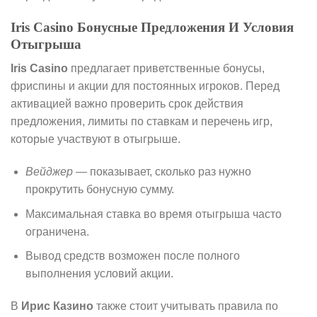
Iris Casino Бонусные Предложения И Условия
Отыгрыша
Iris Casino
предлагает приветственные бонусы,
фриспины и акции для постоянных игроков. Перед
активацией важно проверить срок действия
предложения, лимиты по ставкам и перечень игр,
которые участвуют в отыгрыше.
Вейджер
— показывает, сколько раз нужно
прокрутить бонусную сумму.
Максимальная ставка во время отыгрыша часто
ограничена.
Вывод средств возможен после полного
выполнения условий акции.
В
Ирис Казино
также стоит учитывать правила по