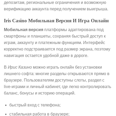
депозитам, региональные ограничения и возможную
верификацию аккаунта перед получением выигрыша.
Iris Casino Мобильная Версия И Игра Онлайн
Мобильная версия
платформы адаптирована под
смартфоны и планшеты, сохраняя быстрый доступ к
играм, аккаунту и платежным функциям. Интерфейс
корректно подстраивается под размер экрана, поэтому
навигация остается удобной даже в дороге.
В
Ирис Казино
можно играть онлайн без установки
лишнего софта: многие разделы открываются прямо в
браузере. Пользователям доступны слоты, раздел с
live-играми и личный кабинет, где легко контролировать
баланс, бонусы и историю операций.
быстрый вход с телефона;
стабильная работа в браузере;