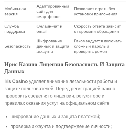
Адаптированный
Мобильная
Позволяет играть без
сайт для
версия
установки приложения
смартфонов
Служба
Онлайн-чат и
Скорость ответа зависит
поддержки
email
от времени обращения
Шифрование
Рекомендуется включать
Безопасность
данных и защита
сложный пароль и
аккаунта
проверять домен
Ирис Казино Лицензия Безопасность И Защита
Данных
Iris Casino
уделяет внимание легальности работы и
защите пользователей. Перед регистрацией важно
проверить сведения о лицензии, регуляторе и
правилах оказания услуг на официальном сайте.
шифрование данных и защита платежей;
проверка аккаунта и подтверждение личности;