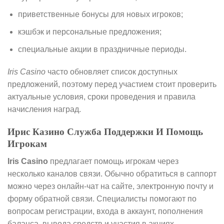
приветственные бонусы для новых игроков;
кэшбэк и персональные предложения;
специальные акции в праздничные периоды.
Iris Casino
часто обновляет список доступных
предложений, поэтому перед участием стоит проверить
актуальные условия, сроки проведения и правила
начисления наград.
Ирис Казино Служба Поддержки И Помощь
Игрокам
Iris Casino
предлагает помощь игрокам через
несколько каналов связи. Обычно обратиться в саппорт
можно через онлайн-чат на сайте, электронную почту и
форму обратной связи. Специалисты помогают по
вопросам регистрации, входа в аккаунт, пополнения
баланса, вывода средств и участия в акциях.