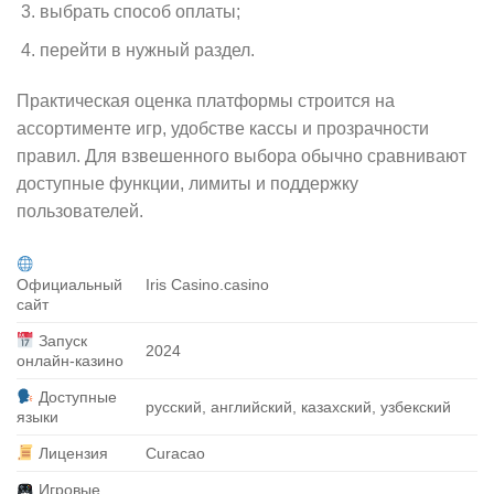
выбрать способ оплаты;
перейти в нужный раздел.
Практическая оценка платформы строится на
ассортименте игр, удобстве кассы и прозрачности
правил. Для взвешенного выбора обычно сравнивают
доступные функции, лимиты и поддержку
пользователей.
Официальный
Iris Casino.casino
сайт
Запуск
2024
онлайн-казино
Доступные
русский, английский, казахский, узбекский
языки
Лицензия
Curacao
Игровые