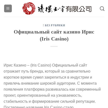
Skip
to
content
! БЕЗ РУБРИКИ
Официальный сайт казино Ирис
(Iris Casino)
Ирис Казино – (Iris Casino) Официальный сайт
отражает путь бренда, который за сравнительно
короткое время сумел закрепиться в индустрии и
привлечь внимание широкой аудитории. С момента
появления платформа развивалась как современный
проект, ориентированный на узнаваемость,
стабильность и формирование сильной репутации.
Постепенно название Iris Casino стало