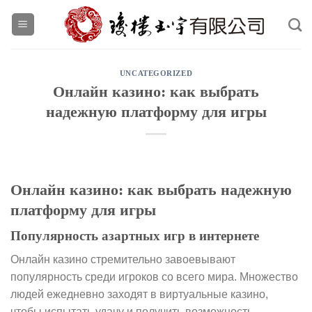
Skip
to
content
UNCATEGORIZED
Онлайн казино: как выбрать
надежную платформу для игры
Онлайн казино: как выбрать надежную
платформу для игры
Популярность азартных игр в интернете
Онлайн казино стремительно завоевывают
популярность среди игроков со всего мира. Множество
людей ежедневно заходят в виртуальные казино,
чтобы испытать удачу и получить возможность