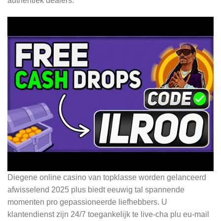
authentiek dealers.
Diegene online casino van topklasse worden gelanceerd
afwisselend 2025 plus biedt eeuwig tal spannende
momenten pro gepassioneerde liefhebbers. U
klantendienst zijn 24/7 toegankelijk te live-cha plu eu-mail