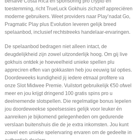
behalve Costa Rica en sponsoring pro crypto én
toestemming, richt TrueLuck Gokhuis zichzelf appreciëren
moderne gebruikers. Weet providers naar Play’nadat Go,
Pragmatic Play plus Evolution leveren gelijk breed
spelaanbod, inclusief rechtstreeks handelaar-ervaringen.
De spelaanbod bedragen niet alleen intact, de
deugdelijkheid zijn zowel uitzonderlijk hoog. Om gij live
gokhuis ontdek je hoeveelheid unieke spellen plu
appreciren effen van gokkasten heb jou eeuwig tal opties.
Doordeweeks kundigheid jij iedere etmaal profitere va
onze Slot Midwee Premie. Vuilstort gebruikelijk €50 ofwel
meer en jou krijgt dringend 100 gratis spins pro u
deelnemende slotspellen. Die regelmatige bonus lepelen
jou doordeweekse speelsessies gelijk voor leuker én
aanreiken je bijkomend gelegenheden om gedurende
verslaan buitenshuis die de je extra inkomsten. Jou kunt
zowel een unieke spelervaring ervaren om de gedeelte in