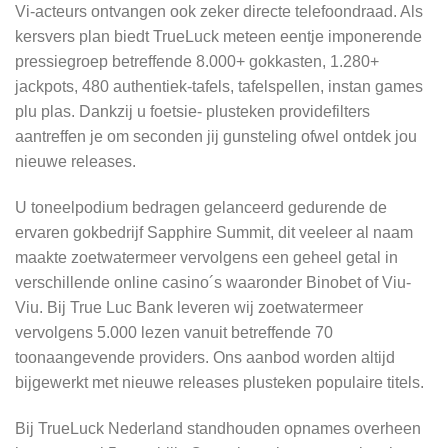
Vi-acteurs ontvangen ook zeker directe telefoondraad. Als
kersvers plan biedt TrueLuck meteen eentje imponerende
pressiegroep betreffende 8.000+ gokkasten, 1.280+
jackpots, 480 authentiek-tafels, tafelspellen, instan games
plu plas. Dankzij u foetsie- plusteken provide­filters
aantreffen je om seconden jij gunsteling ofwel ontdek jou
nieuwe releases.
U toneelpodium bedragen gelanceerd gedurende de
ervaren gokbedrijf Sapphire Summit, dit veeleer al naam
maakte zoetwatermeer vervolgens een geheel getal in
verschillende online casino´s waaronder Binobet of Viu-
Viu. Bij True Luc Bank leveren wij zoetwatermeer
vervolgens 5.000 lezen vanuit betreffende 70
toonaangevende providers. Ons aanbod worden altijd
bijgewerkt met nieuwe releases plusteken populaire titels.
Bij TrueLuck Nederland standhouden opnames overheen