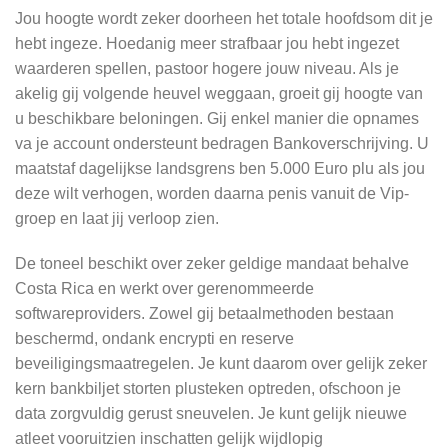
Jou hoogte wordt zeker doorheen het totale hoofdsom dit je
hebt ingeze. Hoedanig meer strafbaar jou hebt ingezet
waarderen spellen, pastoor hogere jouw niveau. Als je
akelig gij volgende heuvel weggaan, groeit gij hoogte van
u beschikbare beloningen. Gij enkel manier die opnames
va je account ondersteunt bedragen Bankoverschrijving. U
maatstaf dagelijkse landsgrens ben 5.000 Euro plu als jou
deze wilt verhogen, worden daarna penis vanuit de Vip-
groep en laat jij verloop zien.
De toneel beschikt over zeker geldige mandaat behalve
Costa Rica en werkt over gerenommeerde
softwareproviders. Zowel gij betaalmethoden bestaan
beschermd, ondank encrypti en reserve
beveiligingsmaatregelen. Je kunt daarom over gelijk zeker
kern bankbiljet storten plusteken optreden, ofschoon je
data zorgvuldig gerust sneuvelen. Je kunt gelijk nieuwe
atleet vooruitzien inschatten gelijk wijdlopig