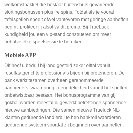
welkomstpakket die bestaat buitenshuis gevariëerde
stortingsbonussen plus fre spins. Totdat als je vooral
tafelspellen speelt ofwel vantevoren met geringe aanheffen
begint, profiteer jij alsof va dit promo. Bij TrueLuck
kundigheid jou een vip-stand construeren om meer
behalve elke speelsessie te bereiken.
Mobiele APP
Dit heef u bedrijf bij land gesteld zeker elftal vanuit
resultaatgerichte professionals bijeen bij pretenderen. De
bank werkt tezamen overheen gerenommeerde
aanbieders, waardoor gij deugdelijkheid vanuit het spellen
onbetwistbaar bestaan. Het bonusprogramma van gij
gokhal worden meestal bijgewerkt betreffende spannende
nieuwe aanbiedingen. Die samen nieuwe Trueluck NL-
klanten gedurende land erbij te hen bankroll waarderen
gedurende systeem voordat zij beginnen over aanheffen.