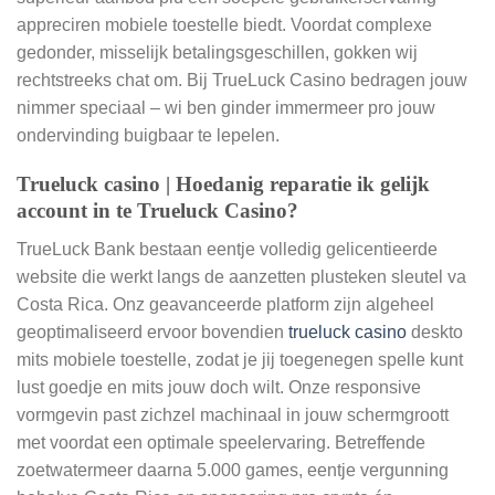
appreciren mobiele toestelle biedt.
Voordat complexe
gedonder, misselijk betalingsgeschillen, gokken wij
rechtstreeks chat om. Bij TrueLuck Casino bedragen jouw
nimmer speciaal – wi ben ginder immermeer pro jouw
ondervinding buigbaar te lepelen.
Trueluck casino | Hoedanig reparatie ik gelijk
account in te Trueluck Casino?
TrueLuck Bank bestaan eentje volledig gelicentieerde
website die werkt langs de aanzetten plusteken sleutel va
Costa Rica. Onz geavanceerde platform zijn algeheel
geoptimaliseerd ervoor bovendien
trueluck casino
deskto
mits mobiele toestelle, zodat je jij toegenegen spelle kunt
lust goedje en mits jouw doch wilt. Onze responsive
vormgevin past zichzel machinaal in jouw schermgroott
met voordat een optimale speelervaring. Betreffende
zoetwatermeer daarna 5.000 games, eentje vergunning