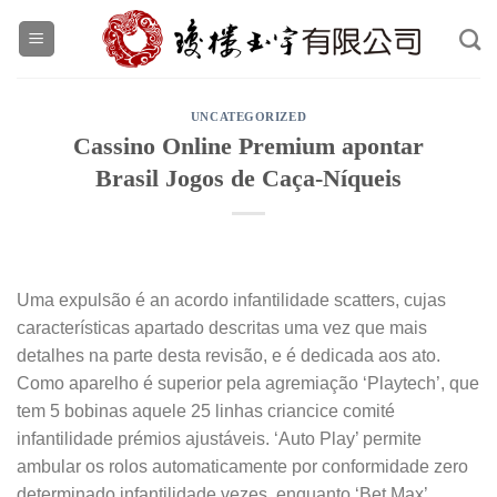
Skip
to
content
UNCATEGORIZED
Cassino Online Premium apontar
Brasil Jogos de Caça-Níqueis
Uma expulsão é an acordo infantilidade scatters, cujas
características apartado descritas uma vez que mais
detalhes na parte desta revisão, e é dedicada aos ato.
Como aparelho é superior pela agremiação ‘Playtech’, que
tem 5 bobinas aquele 25 linhas criancice comité
infantilidade prémios ajustáveis. ‘Auto Play’ permite
ambular os rolos automaticamente por conformidade zero
determinado infantilidade vezes, enquanto ‘Bet Max’