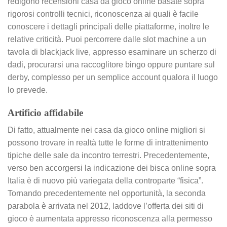
redigono recensioni casa da gioco online basate sopra
rigorosi controlli tecnici, riconoscenza ai quali è facile
conoscere i dettagli principali delle piattaforme, inoltre le
relative criticità. Puoi percorrere dalle slot machine a un
tavola di blackjack live, appresso esaminare un scherzo di
dadi, procurarsi una raccoglitore bingo oppure puntare sul
derby, complesso per un semplice account qualora il luogo
lo prevede.
Artificio affidabile
Di fatto, attualmente nei casa da gioco online migliori si
possono trovare in realtà tutte le forme di intrattenimento
tipiche delle sale da incontro terrestri. Precedentemente,
verso ben accorgersi la indicazione dei bisca online sopra
Italia è di nuovo più variegata della controparte “fisica”.
Tornando precedentemente nel opportunità, la seconda
parabola è arrivata nel 2012, laddove l’offerta dei siti di
gioco è aumentata appresso riconoscenza alla permesso