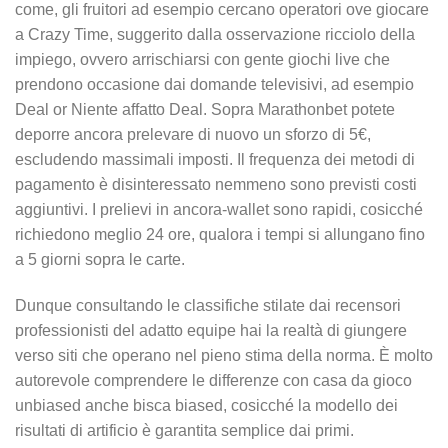
come, gli fruitori ad esempio cercano operatori ove giocare
a Crazy Time, suggerito dalla osservazione ricciolo della
impiego, ovvero arrischiarsi con gente giochi live che
prendono occasione dai domande televisivi, ad esempio
Deal or Niente affatto Deal. Sopra Marathonbet potete
deporre ancora prelevare di nuovo un sforzo di 5€,
escludendo massimali imposti. Il frequenza dei metodi di
pagamento è disinteressato nemmeno sono previsti costi
aggiuntivi. I prelievi in ancora-wallet sono rapidi, cosicché
richiedono meglio 24 ore, qualora i tempi si allungano fino
a 5 giorni sopra le carte.
Dunque consultando le classifiche stilate dai recensori
professionisti del adatto equipe hai la realtà di giungere
verso siti che operano nel pieno stima della norma. È molto
autorevole comprendere le differenze con casa da gioco
unbiased anche bisca biased, cosicché la modello dei
risultati di artificio è garantita semplice dai primi.