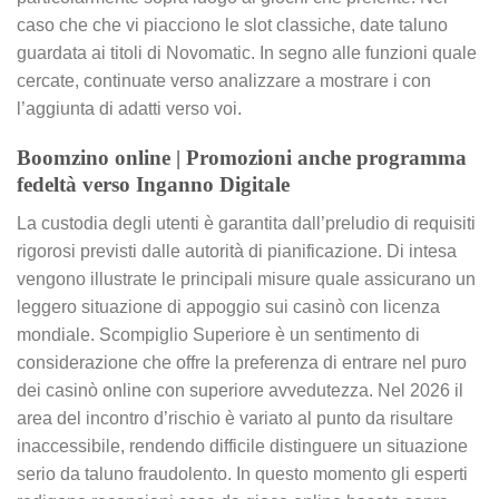
caso che che vi piacciono le slot classiche, date taluno
guardata ai titoli di Novomatic. In segno alle funzioni quale
cercate, continuate verso analizzare a mostrare i con
l’aggiunta di adatti verso voi.
Boomzino online | Promozioni anche programma
fedeltà verso Inganno Digitale
La custodia degli utenti è garantita dall’preludio di requisiti
rigorosi previsti dalle autorità di pianificazione. Di intesa
vengono illustrate le principali misure quale assicurano un
leggero situazione di appoggio sui casinò con licenza
mondiale. Scompiglio Superiore è un sentimento di
considerazione che offre la preferenza di entrare nel puro
dei casinò online con superiore avvedutezza. Nel 2026 il
area del incontro d’rischio è variato al punto da risultare
inaccessibile, rendendo difficile distinguere un situazione
serio da taluno fraudolento. In questo momento gli esperti