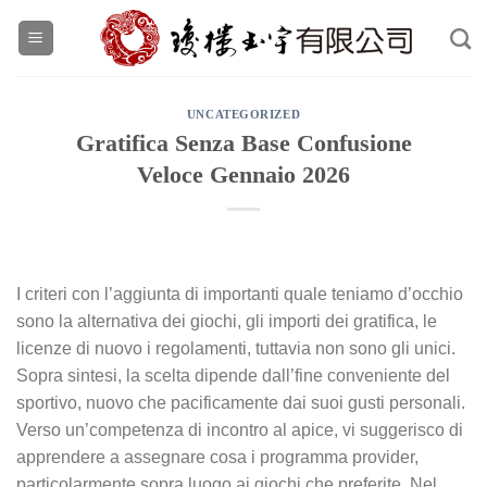
Skip
to
content
UNCATEGORIZED
Gratifica Senza Base Confusione
Veloce Gennaio 2026
I criteri con l’aggiunta di importanti quale teniamo d’occhio
sono la alternativa dei giochi, gli importi dei gratifica, le
licenze di nuovo i regolamenti, tuttavia non sono gli unici.
Sopra sintesi, la scelta dipende dall’fine conveniente del
sportivo, nuovo che pacificamente dai suoi gusti personali.
Verso un’competenza di incontro al apice, vi suggerisco di
apprendere a assegnare cosa i programma provider,
particolarmente sopra luogo ai giochi che preferite.
Nel