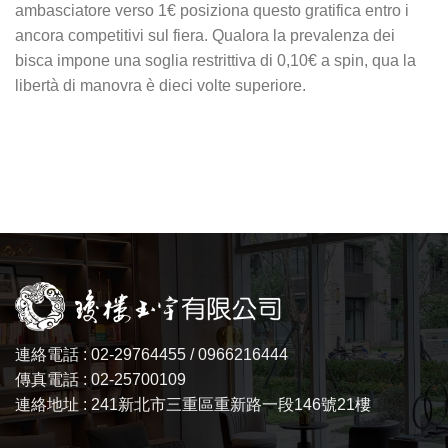
ambasciatore verso 1€ posiziona questo gratifica entro i
ancora competitivi sul fiera. Qualora la prevalenza dei
bisca impone una soglia restrittiva di 0,10€ a spin, qua la
libertà di manovra è dieci volte superiore.
連絡電話 : 02-29764455 / 0966216444
傳真電話 : 02-25700109
連絡地址 : 241新北市三重區重新路一段146號21樓