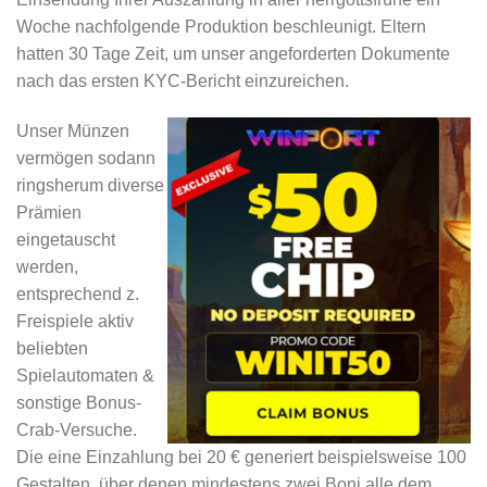
Woche nachfolgende Produktion beschleunigt. Eltern
hatten 30 Tage Zeit, um unser angeforderten Dokumente
nach das ersten KYC-Bericht einzureichen.
Unser Münzen
vermögen sodann
ringsherum diverse
Prämien
eingetauscht
werden,
entsprechend z.
Freispiele aktiv
beliebten
Spielautomaten &
sonstige Bonus-
Crab-Versuche.
Die eine Einzahlung bei 20 € generiert beispielsweise 100
Gestalten, über denen mindestens zwei Boni alle dem