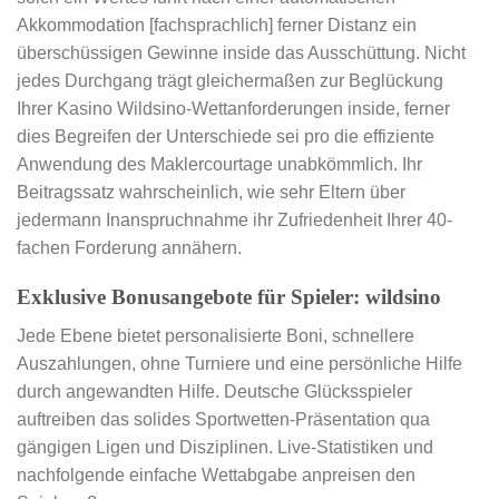
Akkommodation [fachsprachlich] ferner Distanz ein
überschüssigen Gewinne inside das Ausschüttung. Nicht
jedes Durchgang trägt gleichermaßen zur Beglückung
Ihrer Kasino Wildsino-Wettanforderungen inside, ferner
dies Begreifen der Unterschiede sei pro die effiziente
Anwendung des Maklercourtage unabkömmlich. Ihr
Beitragssatz wahrscheinlich, wie sehr Eltern über
jedermann Inanspruchnahme ihr Zufriedenheit Ihrer 40-
fachen Forderung annähern.
Exklusive Bonusangebote für Spieler: wildsino
Jede Ebene bietet personalisierte Boni, schnellere
Auszahlungen, ohne Turniere und eine persönliche Hilfe
durch angewandten Hilfe. Deutsche Glücksspieler
auftreiben das solides Sportwetten-Präsentation qua
gängigen Ligen und Disziplinen. Live-Statistiken und
nachfolgende einfache Wettabgabe anpreisen den