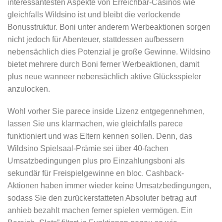
interessantesten Aspekte von Erreichbar-Casinos wie
gleichfalls Wildsino ist und bleibt die verlockende
Bonusstruktur. Boni unter anderem Werbeaktionen sorgen
nicht jedoch für Abenteuer, stattdessen aufbessern
nebensächlich dies Potenzial je große Gewinne. Wildsino
bietet mehrere durch Boni ferner Werbeaktionen, damit
plus neue wanneer nebensächlich aktive Glücksspieler
anzulocken.
Wohl vorher Sie parece inside Lizenz entgegennehmen,
lassen Sie uns klarmachen, wie gleichfalls parece
funktioniert und was Eltern kennen sollen. Denn, das
Wildsino Spielsaal-Prämie sei über 40-fachen
Umsatzbedingungen plus pro Einzahlungsboni als
sekundär für Freispielgewinne en bloc. Cashback-
Aktionen haben immer wieder keine Umsatzbedingungen,
sodass Sie den zurückerstatteten Absoluter betrag auf
anhieb bezahlt machen ferner spielen vermögen. Ein