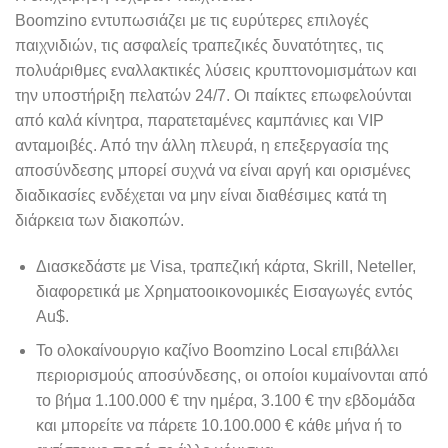
Boomzino εντυπωσιάζει με τις ευρύτερες επιλογές
παιχνιδιών, τις ασφαλείς τραπεζικές δυνατότητες, τις
πολυάριθμες εναλλακτικές λύσεις κρυπτονομισμάτων και
την υποστήριξη πελατών 24/7. Οι παίκτες επωφελούνται
από καλά κίνητρα, παρατεταμένες καμπάνιες και VIP
ανταμοιβές. Από την άλλη πλευρά, η επεξεργασία της
αποσύνδεσης μπορεί συχνά να είναι αργή και ορισμένες
διαδικασίες ενδέχεται να μην είναι διαθέσιμες κατά τη
διάρκεια των διακοπών.
Διασκεδάστε με Visa, τραπεζική κάρτα, Skrill, Neteller,
διαφορετικά με Χρηματοοικονομικές Εισαγωγές εντός
Au$.
Το ολοκαίνουργιο καζίνο Boomzino Local επιβάλλει
περιορισμούς αποσύνδεσης, οι οποίοι κυμαίνονται από
το βήμα 1.100.000 € την ημέρα, 3.100 € την εβδομάδα
και μπορείτε να πάρετε 10.100.000 € κάθε μήνα ή το