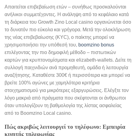
Απαιτείται επιβεβαίωση ετών – συνήθως προσκαλούνται
ανήλικοι συμμετέχοντες. Η ανάληψη από το κεφάλαιο κατά
τη διάρκεια του Growth Zino Local casino οργανώνεται όσο
το δυνατόν πιο εύκολα και γρήγορα. Μετά την ολοκλήρωση
της νέας επιβεβαίωσης (KYC), ο παίκτης μπορεί να
χρησιμοποιήσει την υπόθεσή του,
boomzino bonus
επιλέγοντας την πιο δημοφιλή μέθοδο – πιστωτικών
καρτών για κρυπτονομίσματα και elizabeth-wallets. Δείτε τη
συλλογή παιχνιδιών ανά προμηθευτή, ομάδα ή λειτουργία
αναζήτησης. Καταθέστε 300€ ή περισσότερα και μπορεί να
βρείτε 100% αγώνες με χαμηλότερα κριτήρια
στοιχηματισμού για μικρότερες εξαργυρώσεις. Ελέγξτε τον
λόγο μακριά από πράγματα που σκέφτονται οι άνθρωποι
όταν υπολογίζουν τη βαθμολογία της λίστας ασφαλείας
από το Boomzino Local casino.
Πώς ακριβώς λειτουργεί το τηλέφωνο: Εμπειρία
κινητής τηλεφωνίας