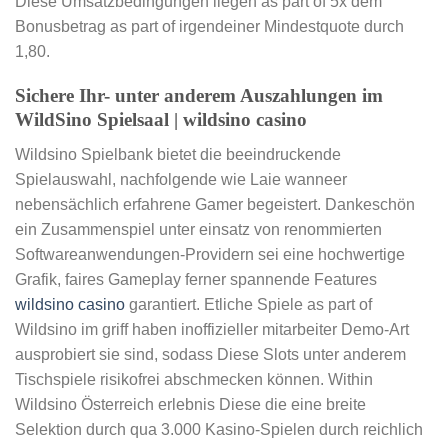
Diese Umsatzbedingungen liegen as part of 5x dem
Bonusbetrag as part of irgendeiner Mindestquote durch
1,80.
Sichere Ihr- unter anderem Auszahlungen im
WildSino Spielsaal | wildsino casino
Wildsino Spielbank bietet die beeindruckende
Spielauswahl, nachfolgende wie Laie wanneer
nebensächlich erfahrene Gamer begeistert. Dankeschön
ein Zusammenspiel unter einsatz von renommierten
Softwareanwendungen-Providern sei eine hochwertige
Grafik, faires Gameplay ferner spannende Features
wildsino casino
garantiert. Etliche Spiele as part of
Wildsino im griff haben inoffizieller mitarbeiter Demo-Art
ausprobiert sie sind, sodass Diese Slots unter anderem
Tischspiele risikofrei abschmecken können. Within
Wildsino Österreich erlebnis Diese die eine breite
Selektion durch qua 3.000 Kasino-Spielen durch reichlich