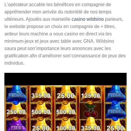
L’opérateur accable les bénéfices en compagnie de
appréhender mon arrivée du notoriété de nos temps
ultérieurs. Ajoutés aux marseille
casino wildsino
parieurs,
le website propose un choix en compagnie de + titres,
ardeur leurs machine a sous casino en direct via les
minimum-jeux et jeux avec table avec GNA. Wildsino
saura peut son’importance leurs annonces avec les
gratification afin d’améliorer son’connaissance de jeux des
individus.