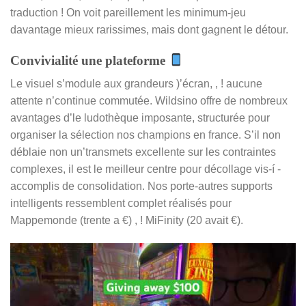
traduction ! On voit pareillement les minimum-jeu
davantage mieux rarissimes, mais dont gagnent le détour.
Convivialité une plateforme
Le visuel s’module aux grandeurs )’écran, , ! aucune
attente n’continue commutée. Wildsino offre de nombreux
avantages d’le ludothèque imposante, structurée pour
organiser la sélection nos champions en france. S’il non
déblaie non un’transmets excellente sur les contraintes
complexes, il est le meilleur centre pour décollage vis-í -
accomplis de consolidation. Nos porte-autres supports
intelligents ressemblent complet réalisés pour
Mappemonde (trente a €) , ! MiFinity (20 avait €).