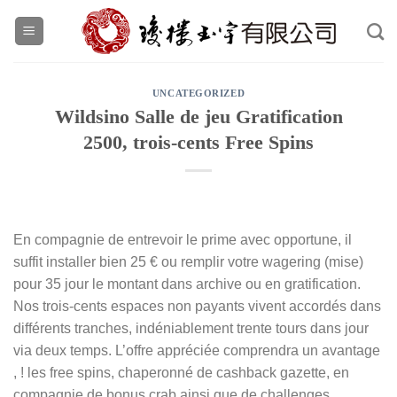
Skip
to
content
UNCATEGORIZED
Wildsino Salle de jeu Gratification
2500, trois-cents Free Spins
En compagnie de entrevoir le prime avec opportune, il
suffit installer bien 25 € ou remplir votre wagering (mise)
pour 35 jour le montant dans archive ou en gratification.
Nos trois-cents espaces non payants vivent accordés dans
différents tranches, indéniablement trente tours dans jour
via deux temps. L’offre appréciée comprendra un avantage
, ! les free spins, chaperonné de cashback gazette, en
compagnie de bonus crab ainsi que de challenges