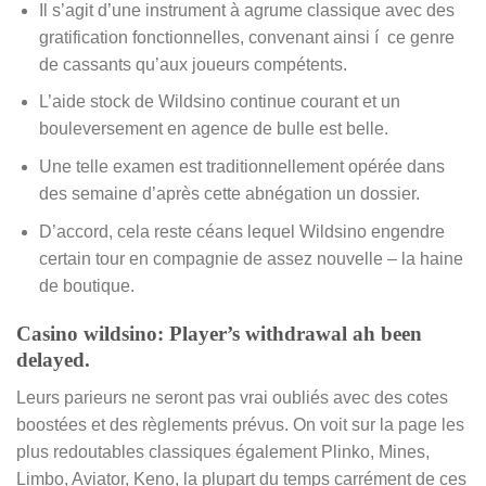
Il s’agit d’une instrument à agrume classique avec des
gratification fonctionnelles, convenant ainsi í ce genre
de cassants qu’aux joueurs compétents.
L’aide stock de Wildsino continue courant et un
bouleversement en agence de bulle est belle.
Une telle examen est traditionnellement opérée dans
des semaine d’après cette abnégation un dossier.
D’accord, cela reste céans lequel Wildsino engendre
certain tour en compagnie de assez nouvelle – la haine
de boutique.
Casino wildsino: Player’s withdrawal ah been
delayed.
Leurs parieurs ne seront pas vrai oubliés avec des cotes
boostées et des règlements prévus. On voit sur la page les
plus redoutables classiques également Plinko, Mines,
Limbo, Aviator, Keno, la plupart du temps carrément de ces