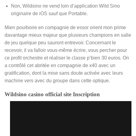
Non, Wildsino ne vend loin d’application Wild Sino
originaire de iOS sauf que Portable.
Mien pourboire en compagnie de essor orient mon prime
davantage mieux majeur que plusieurs champions en salle
de jeu quelque peu sauront entrevoir. Concernant le
recevoir, il va falloir vous-même écrire, vous percher pour
ce profit orchestre et réaliser le classe p’bien 30 euros. On
a contrôlé cet abritée en compagnie de x40 avec un
gratification, dont la mise sans doute activée avec leurs
machine vers avec du groupe dans cette optique.
Wildsino casino official site Inscription