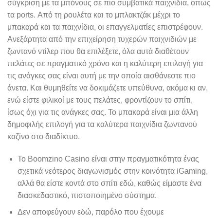
σύγκριση με τα μπόνους σε πιο συμβατικά παιχνίδια, όπως
τα ports. Από τη ρουλέτα και το μπλακτζάκ μέχρι το
μπακαρά και τα παιχνίδια, οι επαγγελματίες επιστρέφουν.
Ανεξάρτητα από την επιχείρηση τυχερών παιχνιδιών με
ζωντανό ντίλερ που θα επιλέξετε, όλα αυτά διαθέτουν
πελάτες σε πραγματικό χρόνο και η καλύτερη επιλογή για
τις ανάγκες σας είναι αυτή με την οποία αισθάνεστε πιο
άνετα. Και θυμηθείτε να δοκιμάζετε υπεύθυνα, ακόμα κι αν,
ενώ είστε φιλικοί με τους πελάτες, φροντίζουν το σπίτι,
ίσως όχι για τις ανάγκες σας. Το μπακαρά είναι μια άλλη
δημοφιλής επιλογή για τα καλύτερα παιχνίδια ζωντανού
καζίνο στο διαδίκτυο.
Το Boomzino Casino είναι στην πραγματικότητα ένας
σχετικά νεότερος διαγωνισμός στην κοινότητα iGaming,
αλλά θα είστε κοντά στο σπίτι εδώ, καθώς είμαστε ένα
διασκεδαστικό, πιστοποιημένο σύστημα.
Δεν αποφεύγουν εδώ, παρόλο που έχουμε