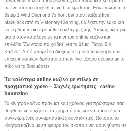
ζωντανούς ντίλερ προσφέροντας ένα προοδευτικό τζάκποτ
σε ένα από τα παιχνίδια live blackjack του.
Εάν επιλέξετε το
$step 1 Wild Diamond 7s front bet όταν παίζετε live
blackjack από το Visionary iGaming, θα έχετε την ευκαιρία
να κερδίσετε μια προμήθεια αλλαγής ζωής. Απλώς ρίξτε μια
ματιά στον κατάλογο με τα κίνητρα online καζίνο και
επιλέξτε "Ζωντανά παιχνίδια" για το θέμα "Παιχνίδια
Καζίνο". Αυτό μπορεί να διαχωρίσει μόνο τα κίνητρα των
επιχειρηματικών δραστηριοτήτων live τζόγου σχετικά με το
πώς να τα δοκιμάσετε.
Τα καλύτερα online καζίνο με ντίλερ σε
πραγματικό χρόνο – Συχνές ερωτήσεις | casino
boomzino
Τα κίνητρα καζίνο πραγματικού χρόνου για πράκτορες σας
βοηθούν να αυξήσετε τα χρήματά σας και να προσφέρετε
συγκεκριμένες συναρπαστικές δυνατότητες. Ωστόσο, τα
κίνητρα καζίνο με επίκεντρο τον σκοπό είναι ασυνήθιστα σε