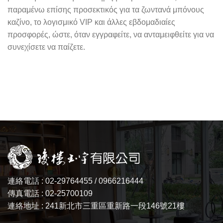
παραμένω επίσης προσεκτικός για τα ζωντανά μπόνους
καζίνο, το λογισμικό VIP και άλλες εβδομαδιαίες
προσφορές, ώστε, όταν εγγραφείτε, να ανταμειφθείτε για να
συνεχίσετε να παίζετε.
連絡電話 : 02-29764455 / 0966216444
傳真電話 : 02-25700109
連絡地址 : 241新北市三重區重新路一段146號21樓