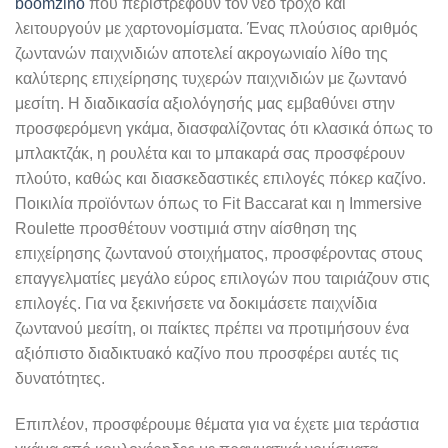
boomzino
που περιστρέφουν τον νέο τροχό και
λειτουργούν με χαρτονομίσματα. Ένας πλούσιος αριθμός
ζωντανών παιχνιδιών αποτελεί ακρογωνιαίο λίθο της
καλύτερης επιχείρησης τυχερών παιχνιδιών με ζωντανό
μεσίτη. Η διαδικασία αξιολόγησής μας εμβαθύνει στην
προσφερόμενη γκάμα, διασφαλίζοντας ότι κλασικά όπως το
μπλακτζάκ, η ρουλέτα και το μπακαρά σας προσφέρουν
πλούτο, καθώς και διασκεδαστικές επιλογές πόκερ καζίνο.
Ποικιλία προϊόντων όπως το Fit Baccarat και η Immersive
Roulette προσθέτουν νοστιμιά στην αίσθηση της
επιχείρησης ζωντανού στοιχήματος, προσφέροντας στους
επαγγελματίες μεγάλο εύρος επιλογών που ταιριάζουν στις
επιλογές. Για να ξεκινήσετε να δοκιμάσετε παιχνίδια
ζωντανού μεσίτη, οι παίκτες πρέπει να προτιμήσουν ένα
αξιόπιστο διαδικτυακό καζίνο που προσφέρει αυτές τις
δυνατότητες.
Επιπλέον, προσφέρουμε θέματα για να έχετε μια τεράστια