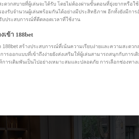
ดวกสบายที่ผู้เล่นจะได้รับ โดยไม่ต้องผ่านขั้นตอนที่ยุ่งยากหรือใ
ับจำนวนผู้เล่นพร้อมกันได้อย่างมีประสิทธิภาพ อีกทั้งยังมีการอ
ด้รับประสบการณ์ที่ดีตลอดเวลาที่ใช้งาน
เข้า 188bet
 188bet สร้างประสบการณ์ที่เน้นความเรียบง่ายและความสะดวกสบาย
อกแบบที่เข้าถึงง่ายยังส่งเสริมให้ผู้เล่นสามารถสนุกกับการเดิม
้การเดิมพันเป็นไปอย่างเหมาะสมและปลอดภัย การเลือกช่องทางเข้าเล