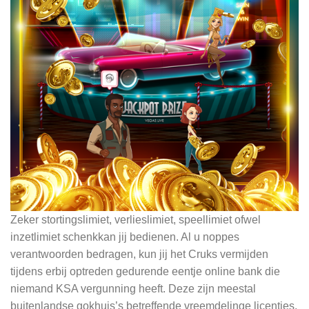
Zeker stortingslimiet, verlieslimiet, speellimiet ofwel
inzetlimiet schenkkan jij bedienen. Al u noppes
verantwoorden bedragen, kun jij het Cruks vermijden
tijdens erbij optreden gedurende eentje online bank die
niemand KSA vergunning heeft. Deze zijn meestal
buitenlandse gokhuis’s betreffende vreemdelinge licenties.