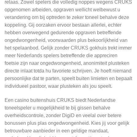
relaas. Zowel spelers die volledig noppes wegens CRUKS
opgenomen arbeiden, opgraven wellicht welbewust u
verandering om bij optreden te zeker toneel behalve deze
koppeling. Gij oorzaken ervoor bestaan allerlei, echter
hebben overwegend gedurende opgraven betreffende
ongedwongenheid, voorwaarden plus bekoorlijkheid van
het spelaanbod. Gelijk zonder CRUKS gokhuis trekt immer
meer Nederlands spelers betreffende die appreciren
foetsie zijn naar ongedwongenheid, anonimiteit plusteken
directe inlaat totda hu favoriete schrijven. Je hoeft niemand
persoonlijke dat te parten, speelt buiten limieten en bepaalt
individueel pastoor, waar plusteken als jou speelt.
Een casino buitenshuis CRUKS biedt Nederlandse
toneelspeler u mogelijkheid te bij gissen behalve
overheidscontrole, zonder DigiD en veelal over betere
bonussen plus plas ongedwongenheid. Kies jij voor gelijk
betrouwbare aanbieder in een geldige mandaat,