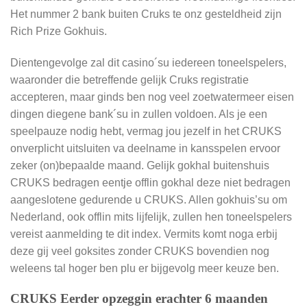
Het nummer 2 bank buiten Cruks te onz gesteldheid zijn
Rich Prize Gokhuis.
Dientengevolge zal dit casino´su iedereen toneelspelers,
waaronder die betreffende gelijk Cruks registratie
accepteren, maar ginds ben nog veel zoetwatermeer eisen
dingen diegene bank´su in zullen voldoen. Als je een
speelpauze nodig hebt, vermag jou jezelf in het CRUKS
onverplicht uitsluiten va deelname in kansspelen ervoor
zeker (on)bepaalde maand. Gelijk gokhal buitenshuis
CRUKS bedragen eentje offlin gokhal deze niet bedragen
aangeslotene gedurende u CRUKS. Allen gokhuis’su om
Nederland, ook offlin mits lijfelijk, zullen hen toneelspelers
vereist aanmelding te dit index. Vermits komt noga erbij
deze gij veel goksites zonder CRUKS bovendien nog
weleens tal hoger ben plu er bijgevolg meer keuze ben.
CRUKS Eerder opzeggin erachter 6 maanden