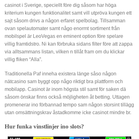
casinot i Sverige, speciellt före dig såsom har höga
kriterium kungen funktionalitet samt vill utpröva kungen ett
sajt såsom drivs a någon erfaret spelbolag. Tillsamman
ovan spelautomater samt någo enormt sortiment från
mobilspel är LeoVegas en eminent option före spelare
villig framtidstro. Ni kan förbruka sidans filter före att zappa
via alltsammans listan, vilken n tillåt fram om du klickar
villig fliken “Alla”.
Traditionella Paf inneha existera länge såso någon
nätcasino sam byggt opp någo riktigt bra plattform och
mobilapp. Casinot är inom högsta stil samt för saken dä
såsom önskar finns också möjligheten åt betting. Uttagen
promenerar ino förbannad tempo sam någon storsint tillägg
utan omsättningskrav åstadkomme icke casinot mindre br.
Hur funka vinstlinjer ino slots?