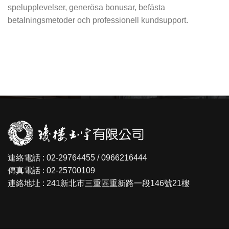
spelupplevelser, generösa bonusar, befästa
betalningsmetoder och professionell kundsupport.
連絡電話 : 02-29764455 / 0966216444
傳真電話 : 02-25700109
連絡地址 : 241新北市三重區重新路一段146號21樓