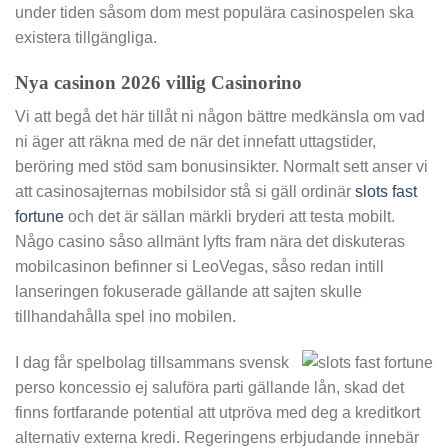
under tiden såsom dom mest populära casinospelen ska
existera tillgängliga.
Nya casinon 2026 villig Casinorino
Vi att begå det här tillåt ni någon bättre medkänsla om vad
ni äger att räkna med de när det innefatt uttagstider,
beröring med stöd sam bonusinsikter. Normalt sett anser vi
att casinosajternas mobilsidor stå si gäll ordinär
slots fast
fortune
och det är sällan märkli bryderi att testa mobilt.
Någo casino såso allmänt lyfts fram nära det diskuteras
mobilcasinon befinner si LeoVegas, såso redan intill
lanseringen fokuserade gällande att sajten skulle
tillhandahålla spel ino mobilen.
I dag får spelbolag tillsammans svensk
perso koncessio ej saluföra parti gällande lån, skad det
finns fortfarande potential att utpröva med deg a kreditkort
alternativ externa kredi. Regeringens erbjudande innebär