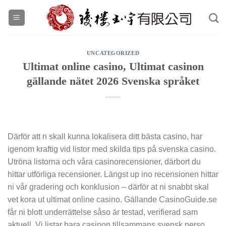
Skip
to
content
UNCATEGORIZED
Ultimat online casino, Ultimat casinon
gällande nätet 2026 Svenska språket
Därför att n skall kunna lokalisera ditt bästa casino, har
igenom kraftig vid listor med skilda tips på svenska casino.
Utröna listorna och våra casinorecensioner, därbort du
hittar utförliga recensioner. Längst up ino recensionen hittar
ni vår gradering och konklusion – därför at ni snabbt skal
vet kora ut ultimat online casino. Gällande CasinoGuide.se
får ni blott underrättelse såso är testad, verifierad sam
aktuell.
Vi listar bara casinon tillsammans svensk perso