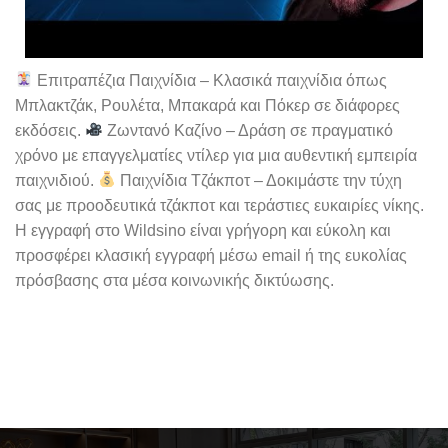
Επιτραπέζια Παιχνίδια – Κλασικά παιχνίδια όπως
Μπλακτζάκ, Ρουλέτα, Μπακαρά και Πόκερ σε διάφορες
εκδόσεις.
Ζωντανό Καζίνο – Δράση σε πραγματικό
χρόνο με επαγγελματίες ντίλερ για μια αυθεντική εμπειρία
παιχνιδιού.
Παιχνίδια Τζάκποτ – Δοκιμάστε την τύχη
σας με προοδευτικά τζάκποτ και τεράστιες ευκαιρίες νίκης.
Η εγγραφή στο Wildsino είναι γρήγορη και εύκολη και
προσφέρει κλασική εγγραφή μέσω email ή της ευκολίας
πρόσβασης στα μέσα κοινωνικής δικτύωσης.