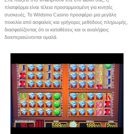
πλατφόρμα είναι τέλεια προσαρμοσμένη για κινητές
συσκευές. Το Wildsino Casino προσφέρει μια μεγάλη
ποικιλία από ασφαλείς και γρήγορες μεθόδους πληρωμής,
διασφαλίζοντας ότι οι καταθέσεις και οι αναλήψεις
διεκπεραιώνονται ομαλά.