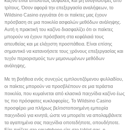
καζίνο είναι απολύτως ασφαλείς και μη αναγνώσιμες από
τρίτους. Όσον αφορά την επεξεργασία αναλήψεων, το
Wildsino Casino εγγυάται ότι οι παίκτες μας έχουν
πρόσβαση σε μια ποικιλία ασφαλών μεθόδων ανάληψης.
Αυτή η πρακτική του καζίνο διασφαλίζει ότι οι παίκτες
μπορούν να έχουν πρόσβαση στα κεφάλαιά τους
απευθείας και με ελάχιστη προσπάθεια. Είναι επίσης
σημαντικό να κατανοήσετε τους χρόνους επεξεργασίας και
τυχόν περιορισμούς των μεμονωμένων μεθόδων
ανάληψης.
Με τη βοήθεια ενός συνεχώς εμπλουτιζόμενου φυλλαδίου,
οι παίκτες μπορούν να προσβλέπουν σε μια τεράστια
ποικιλία, που κυμαίνεται από κλασικά παιχνίδια καζίνο έως
τις πιο πρόσφατες κυκλοφορίες. Το Wildsino Casino
προσφέρει μια πλήρως βελτιστοποιημένη εμπειρία
παιχνιδιού για κινητά, ώστε να μπορείτε να απολαμβάνετε
τα αγαπημένα σας παιχνίδια οποτεδήποτε, οπουδήποτε.
Είτε παίζετε στο smartphone είτε στο tablet σας, η