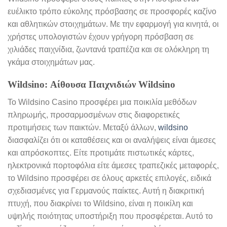
ευέλικτο τρόπο εύκολης πρόσβασης σε προσφορές καζίνο
και αθλητικών στοιχημάτων.
Με την εφαρμογή για κινητά, οι
χρήστες υπολογιστών έχουν γρήγορη πρόσβαση σε
χιλιάδες παιχνίδια, ζωντανά τραπέζια και σε ολόκληρη τη
γκάμα στοιχημάτων μας.
Wildsino: Αίθουσα Παιχνιδιών Wildsino
Το Wildsino Casino προσφέρει μια ποικιλία μεθόδων
πληρωμής, προσαρμοσμένων στις διαφορετικές
προτιμήσεις των παικτών. Μεταξύ άλλων,
wildsino
διασφαλίζει ότι οι καταθέσεις και οι αναλήψεις είναι άμεσες
και απρόσκοπτες. Είτε προτιμάτε πιστωτικές κάρτες,
ηλεκτρονικά πορτοφόλια είτε άμεσες τραπεζικές μεταφορές,
το Wildsino προσφέρει σε όλους αρκετές επιλογές, ειδικά
σχεδιασμένες για Γερμανούς παίκτες. Αυτή η διακριτική
πτυχή, που διακρίνει το Wildsino, είναι η ποικίλη και
υψηλής ποιότητας υποστήριξη που προσφέρεται. Αυτό το