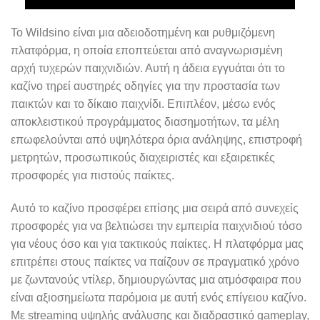
Το Wildsino είναι μια αδειοδοτημένη και ρυθμιζόμενη
πλατφόρμα, η οποία εποπτεύεται από αναγνωρισμένη
αρχή τυχερών παιχνιδιών. Αυτή η άδεια εγγυάται ότι το
καζίνο τηρεί αυστηρές οδηγίες για την προστασία των
παικτών και το δίκαιο παιχνίδι. Επιπλέον, μέσω ενός
αποκλειστικού προγράμματος διασημοτήτων, τα μέλη
επωφελούνται από υψηλότερα όρια ανάληψης, επιστροφή
μετρητών, προσωπικούς διαχειριστές και εξαιρετικές
προσφορές για πιστούς παίκτες.
Αυτό το καζίνο προσφέρει επίσης μια σειρά από συνεχείς
προσφορές για να βελτιώσει την εμπειρία παιχνιδιού τόσο
για νέους όσο και για τακτικούς παίκτες. Η πλατφόρμα μας
επιτρέπει στους παίκτες να παίζουν σε πραγματικό χρόνο
με ζωντανούς ντίλερ, δημιουργώντας μια ατμόσφαιρα που
είναι αξιοσημείωτα παρόμοια με αυτή ενός επίγειου καζίνο.
Με streaming υψηλής ανάλυσης και διαδραστικό gameplay,