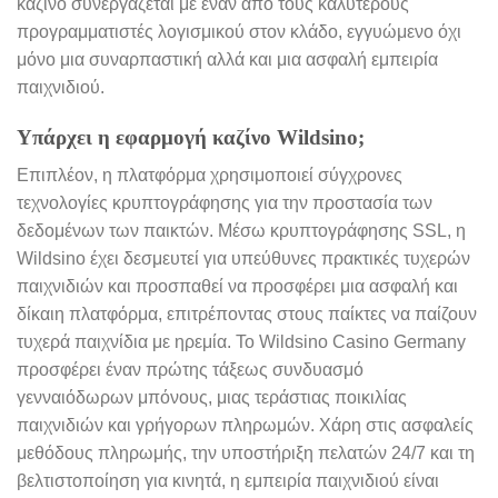
καζίνο συνεργάζεται με έναν από τους καλύτερους
προγραμματιστές λογισμικού στον κλάδο, εγγυώμενο όχι
μόνο μια συναρπαστική αλλά και μια ασφαλή εμπειρία
παιχνιδιού.
Υπάρχει η εφαρμογή καζίνο Wildsino;
Επιπλέον, η πλατφόρμα χρησιμοποιεί σύγχρονες
τεχνολογίες κρυπτογράφησης για την προστασία των
δεδομένων των παικτών. Μέσω κρυπτογράφησης SSL, η
Wildsino έχει δεσμευτεί για υπεύθυνες πρακτικές τυχερών
παιχνιδιών και προσπαθεί να προσφέρει μια ασφαλή και
δίκαιη πλατφόρμα, επιτρέποντας στους παίκτες να παίζουν
τυχερά παιχνίδια με ηρεμία. Το Wildsino Casino Germany
προσφέρει έναν πρώτης τάξεως συνδυασμό
γενναιόδωρων μπόνους, μιας τεράστιας ποικιλίας
παιχνιδιών και γρήγορων πληρωμών. Χάρη στις ασφαλείς
μεθόδους πληρωμής, την υποστήριξη πελατών 24/7 και τη
βελτιστοποίηση για κινητά, η εμπειρία παιχνιδιού είναι