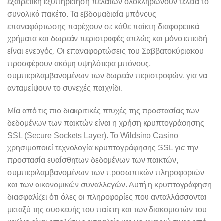
εξαιρετική εξυπηρέτηση πελατών ολοκληρώνουν τέλεια το
συνολικό πακέτο. Τα εβδομαδιαία μπόνους
επαναφόρτωσης παρέχουν σε κάθε παίκτη διαφορετικά
χρήματα και δωρεάν περιστροφές απλώς και μόνο επειδή
είναι ενεργός. Οι επαναφορτώσεις του Σαββατοκύριακου
προσφέρουν ακόμη υψηλότερα μπόνους,
συμπεριλαμβανομένων των δωρεάν περιστροφών, για να
ανταμείψουν το συνεχές παιχνίδι.
Μία από τις πιο διακριτικές πτυχές της προστασίας των
δεδομένων των παικτών είναι η χρήση κρυπτογράφησης
SSL (Secure Sockets Layer). Το Wildsino Casino
χρησιμοποιεί τεχνολογία κρυπτογράφησης SSL για την
προστασία ευαίσθητων δεδομένων των παικτών,
συμπεριλαμβανομένων των προσωπικών πληροφοριών
και των οικονομικών συναλλαγών. Αυτή η κρυπτογράφηση
διασφαλίζει ότι όλες οι πληροφορίες που ανταλλάσσονται
μεταξύ της συσκευής του παίκτη και των διακομιστών του