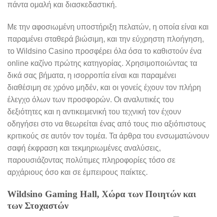
πάντα ομαλή και διασκεδαστική.
Με την αφοσιωμένη υποστήριξη πελατών, η οποία είναι και
παραμένει σταθερά βιώσιμη, και την εύχρηστη πλοήγηση,
το Wildsino Casino προσφέρει όλα όσα το καθιστούν ένα
online καζίνο πρώτης κατηγορίας. Χρησιμοποιώντας τα
δικά σας βήματα, η ισορροπία είναι και παραμένει
διαθέσιμη σε χρόνο μηδέν, και οι γονείς έχουν τον πλήρη
έλεγχο όλων των προσφορών. Οι αναλυτικές του
δεξιότητες και η αντικειμενική του τεχνική τον έχουν
οδηγήσει στο να θεωρείται ένας από τους πιο αξιόπιστους
κριτικούς σε αυτόν τον τομέα. Τα άρθρα του ενσωματώνουν
σαφή έκφραση και τεκμηριωμένες αναλύσεις,
παρουσιάζοντας πολύτιμες πληροφορίες τόσο σε
αρχάριους όσο και σε έμπειρους παίκτες.
Wildsino Gaming Hall, Χώρα των Ποιητών και
των Στοχαστών