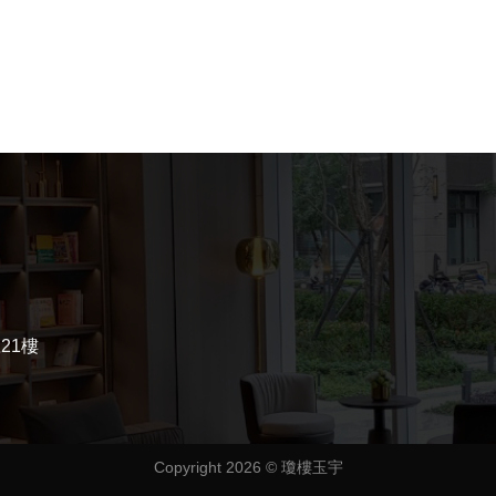
21樓
Copyright 2026 ©
瓊樓玉宇