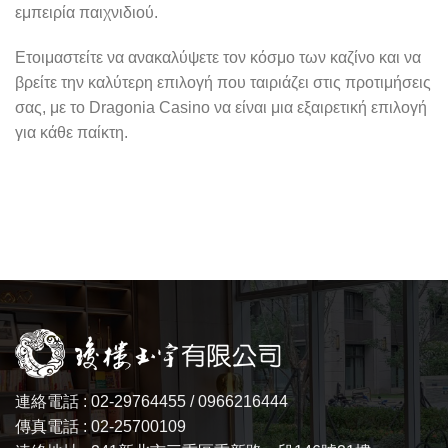
εμπειρία παιχνιδιού.
Ετοιμαστείτε να ανακαλύψετε τον κόσμο των καζίνο και να
βρείτε την καλύτερη επιλογή που ταιριάζει στις προτιμήσεις
σας, με το Dragonia Casino να είναι μια εξαιρετική επιλογή
για κάθε παίκτη.
連絡電話 : 02-29764455 / 0966216444
傳真電話 : 02-25700109