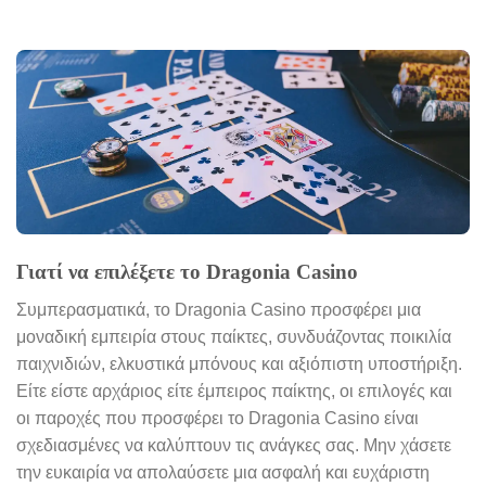
Γιατί να επιλέξετε το Dragonia Casino
Συμπερασματικά, το Dragonia Casino προσφέρει μια
μοναδική εμπειρία στους παίκτες, συνδυάζοντας ποικιλία
παιχνιδιών, ελκυστικά μπόνους και αξιόπιστη υποστήριξη.
Είτε είστε αρχάριος είτε έμπειρος παίκτης, οι επιλογές και
οι παροχές που προσφέρει το Dragonia Casino είναι
σχεδιασμένες να καλύπτουν τις ανάγκες σας. Μην χάσετε
την ευκαιρία να απολαύσετε μια ασφαλή και ευχάριστη