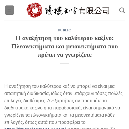
Skip
to
content
PUBLIC
Η αναζήτηση του καλύτερου καζίνο:
Πλεονεκτήματα και μειονεκτήματα που
πρέπει να γνωρίζετε
Η αναζήτηση του καλύτερου καζίνο μπορεί να είναι μια
απαιτητική διαδικασία, ιδίως όταν υπάρχουν τόσες πολλές
επιλογές διαθέσιμες. Ανεξαρτήτως αν προτιμάτε τα
διαδικτυακά καζίνο ή τα παραδοσιακά, είναι σημαντικό να
γνωρίζετε τα πλεονεκτήματα και τα μειονεκτήματα κάθε
επιλογής, όπως αυτά που προσφέρει το