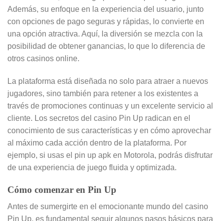
Además, su enfoque en la experiencia del usuario, junto
con opciones de pago seguras y rápidas, lo convierte en
una opción atractiva. Aquí, la diversión se mezcla con la
posibilidad de obtener ganancias, lo que lo diferencia de
otros casinos online.
La plataforma está diseñada no solo para atraer a nuevos
jugadores, sino también para retener a los existentes a
través de promociones continuas y un excelente servicio al
cliente. Los secretos del casino Pin Up radican en el
conocimiento de sus características y en cómo aprovechar
al máximo cada acción dentro de la plataforma. Por
ejemplo, si usas el pin up apk en Motorola, podrás disfrutar
de una experiencia de juego fluida y optimizada.
Cómo comenzar en Pin Up
Antes de sumergirte en el emocionante mundo del casino
Pin Up, es fundamental seguir algunos pasos básicos para