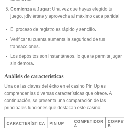
Comienza a Jugar:
Una vez que hayas elegido tu
juego, ¡diviértete y aprovecha al máximo cada partida!
El proceso de registro es rápido y sencillo.
Verificar tu cuenta aumenta la seguridad de tus
transacciones.
Los depósitos son instantáneos, lo que te permite jugar
sin demora.
Análisis de características
Una de las claves del éxito en el casino Pin Up es
comprender las diversas características que ofrece. A
continuación, se presenta una comparación de las
principales funciones que destacan este casino:
COMPETIDOR
COMPET
CARACTERÍSTICA
PIN UP
A
B