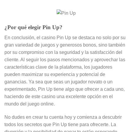
¿Por qué elegir Pin Up?
En conclusión, el casino Pin Up se destaca no solo por su
gran variedad de juegos y generosos bonos, sino también
por su compromiso con la seguridad y la satisfacción del
cliente. Al seguir los pasos mencionados y aprovechar las
características clave de la plataforma, los jugadores
pueden maximizar su experiencia y potencial de
ganancias. Ya sea que seas un jugador novato o un
experimentado, Pin Up tiene algo que ofrecer a cada uno,
haciendo de este casino una excelente opción en el
mundo del juego online.
No dudes en crear tu cuenta hoy y comienza a descubrir
todos los secretos que Pin Up tiene para ofrecerte. La
diversión y la posibilidad de ganar te están esperando.