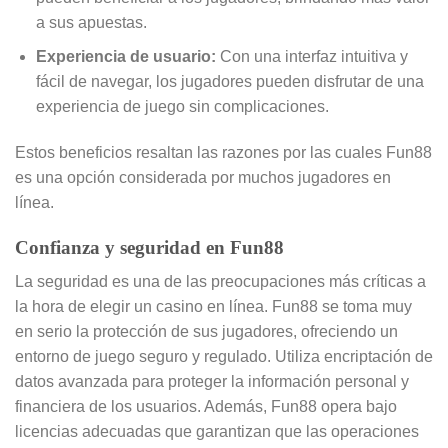
a sus apuestas.
Experiencia de usuario:
Con una interfaz intuitiva y
fácil de navegar, los jugadores pueden disfrutar de una
experiencia de juego sin complicaciones.
Estos beneficios resaltan las razones por las cuales Fun88
es una opción considerada por muchos jugadores en
línea.
Confianza y seguridad en Fun88
La seguridad es una de las preocupaciones más críticas a
la hora de elegir un casino en línea. Fun88 se toma muy
en serio la protección de sus jugadores, ofreciendo un
entorno de juego seguro y regulado. Utiliza encriptación de
datos avanzada para proteger la información personal y
financiera de los usuarios. Además, Fun88 opera bajo
licencias adecuadas que garantizan que las operaciones