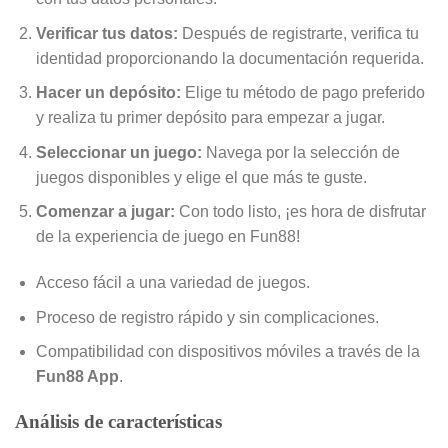
Verificar tus datos:
Después de registrarte, verifica tu
identidad proporcionando la documentación requerida.
Hacer un depósito:
Elige tu método de pago preferido
y realiza tu primer depósito para empezar a jugar.
Seleccionar un juego:
Navega por la selección de
juegos disponibles y elige el que más te guste.
Comenzar a jugar:
Con todo listo, ¡es hora de disfrutar
de la experiencia de juego en Fun88!
Acceso fácil a una variedad de juegos.
Proceso de registro rápido y sin complicaciones.
Compatibilidad con dispositivos móviles a través de la
Fun88 App
.
Análisis de características