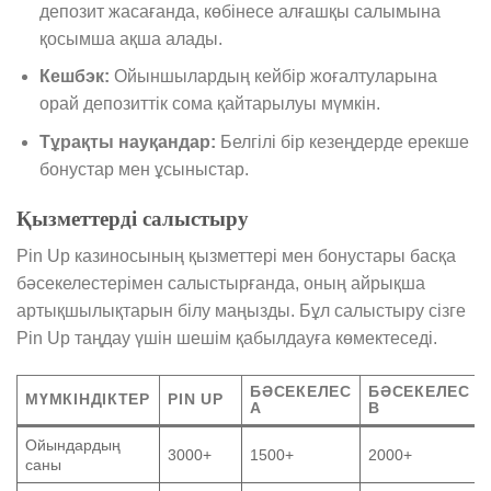
депозит жасағанда, көбінесе алғашқы салымына
қосымша ақша алады.
Кешбэк:
Ойыншылардың кейбір жоғалтуларына
орай депозиттік сома қайтарылуы мүмкін.
Тұрақты науқандар:
Белгілі бір кезеңдерде ерекше
бонустар мен ұсыныстар.
Қызметтерді салыстыру
Pin Up казиносының қызметтері мен бонустары басқа
бәсекелестерімен салыстырғанда, оның айрықша
артықшылықтарын білу маңызды. Бұл салыстыру сізге
Pin Up таңдау үшін шешім қабылдауға көмектеседі.
БӘСЕКЕЛЕС
БӘСЕКЕЛЕС
МҮМКІНДІКТЕР
PIN UP
A
B
Ойындардың
3000+
1500+
2000+
саны