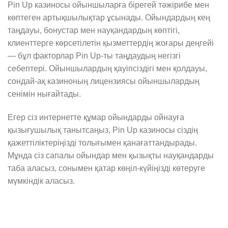
Pin Up казиносы ойыншыларға бірегей тәжірибе мен
көптеген артықшылықтар ұсынады. Ойындардың кең
таңдауы, бонустар мен науқандардың көптігі,
клиенттерге көрсетілетін қызметтердің жоғары деңгейі
— бұл факторлар Pin Up-ты таңдаудың негізгі
себептері. Ойыншылардың қауіпсіздігі мен қолдауы,
сондай-ақ казиноның лицензиясы ойыншылардың
сенімін нығайтады.
Егер сіз интернетте құмар ойындарды ойнауға
қызығушылық танытсаңыз, Pin Up казиносы сіздің
қажеттіліктеріңізді толығымен қанағаттандырады.
Мұнда сіз сапалы ойындар мен қызықты науқандарды
таба аласыз, сонымен қатар көңіл-күйіңізді көтеруге
мүмкіндік аласыз.