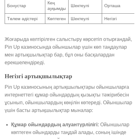
Кең
Бонустар
Шектеулі
Орташа
ауқымды
Төлем әдістері
Көптеген
Шектеулі
Негізгі
Жоғарыда келтірілген салыстыру көрсетіп отырғандай,
Pin Up казиносында ойыншылар үшін көп таңдаулар
мен артықшылықтар бар, бұл оны басқалардан
ерекшелендіреді.
Негізгі артықшылықтар
Pin Up казиносының артықшылықтары ойыншыларға
интернеттегі құмар ойындардың қызықты тәжірибесін
ұсынып, ойыншылардың көңілін көтереді. Ойыншылар
үшін басты артықшылықтар мыналар:
Құмар ойындардың алуантүрлілігі:
Ойыншылар
көптеген ойындарды таңдай алады, соның ішінде