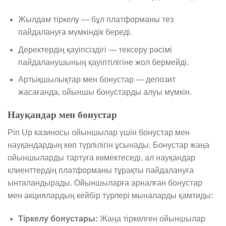
Жылдам тіркелу — бұл платформаны тез
пайдалануға мүмкіндік береді.
Деректердің қауіпсіздігі — тексеру рәсімі
пайдаланушының қауіптілігіне жол бермейді.
Артықшылықтар мен бонустар — депозит
жасағанда, ойыншы бонустарды алуы мүмкін.
Науқандар мен бонустар
Pin Up казиносы ойыншылар үшін бонустар мен
науқандардың көп түрлілігін ұсынады. Бонустар жаңа
ойыншыларды тартуға көмектеседі, ал науқандар
клиенттердің платформаны тұрақты пайдалануға
ынталандырады. Ойыншыларға арналған бонустар
мен акциялардың кейбір түрлері мыналарды қамтиды:
Тіркелу бонустары:
Жаңа тіркелген ойыншылар