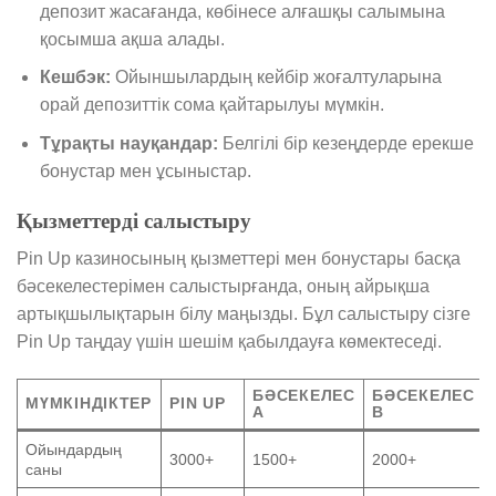
депозит жасағанда, көбінесе алғашқы салымына
қосымша ақша алады.
Кешбэк:
Ойыншылардың кейбір жоғалтуларына
орай депозиттік сома қайтарылуы мүмкін.
Тұрақты науқандар:
Белгілі бір кезеңдерде ерекше
бонустар мен ұсыныстар.
Қызметтерді салыстыру
Pin Up казиносының қызметтері мен бонустары басқа
бәсекелестерімен салыстырғанда, оның айрықша
артықшылықтарын білу маңызды. Бұл салыстыру сізге
Pin Up таңдау үшін шешім қабылдауға көмектеседі.
БӘСЕКЕЛЕС
БӘСЕКЕЛЕС
МҮМКІНДІКТЕР
PIN UP
A
B
Ойындардың
3000+
1500+
2000+
саны