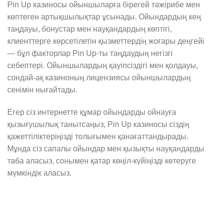
Pin Up казиносы ойыншыларға бірегей тәжірибе мен
көптеген артықшылықтар ұсынады. Ойындардың кең
таңдауы, бонустар мен науқандардың көптігі,
клиенттерге көрсетілетін қызметтердің жоғары деңгейі
— бұл факторлар Pin Up-ты таңдаудың негізгі
себептері. Ойыншылардың қауіпсіздігі мен қолдауы,
сондай-ақ казиноның лицензиясы ойыншылардың
сенімін нығайтады.
Егер сіз интернетте құмар ойындарды ойнауға
қызығушылық танытсаңыз, Pin Up казиносы сіздің
қажеттіліктеріңізді толығымен қанағаттандырады.
Мұнда сіз сапалы ойындар мен қызықты науқандарды
таба аласыз, сонымен қатар көңіл-күйіңізді көтеруге
мүмкіндік аласыз.