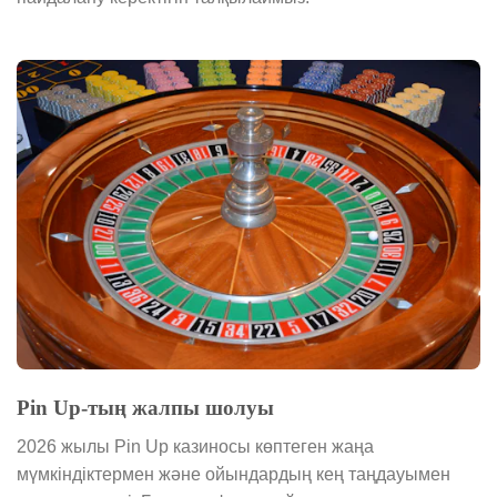
Pin Up-тың жалпы шолуы
2026 жылы Pin Up казиносы көптеген жаңа
мүмкіндіктермен және ойындардың кең таңдауымен