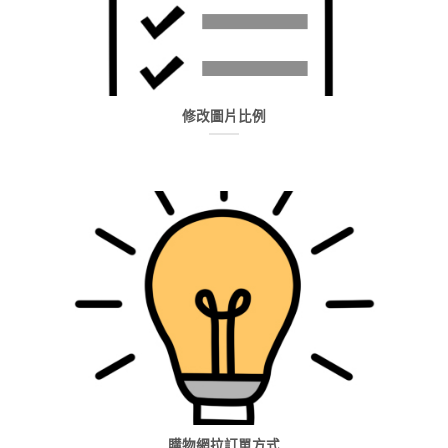
修改圖片比例
購物網拉訂單方式