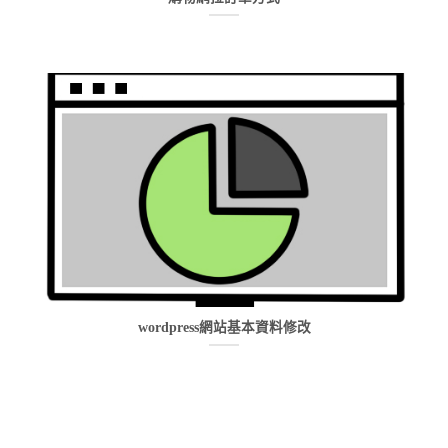
wordpress網站基本資料修改