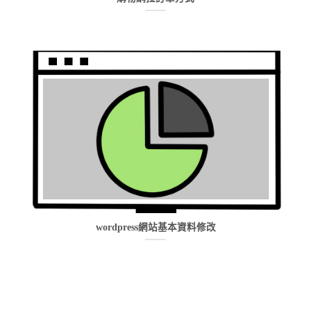
wordpress網站基本資料修改