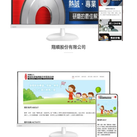
翔順股份有限公司