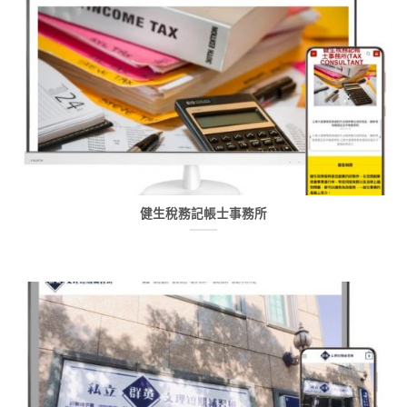
健生稅務記帳士事務所