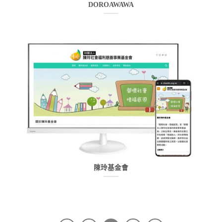
DOROAWAWA
陳玲基金會