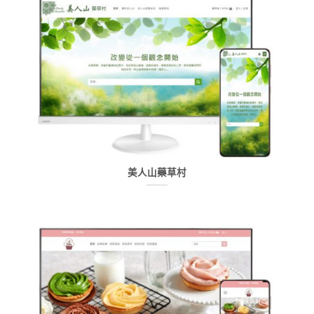
美人山藥草村